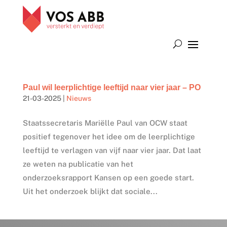
Paul wil leerplichtige leeftijd naar vier jaar – PO
21-03-2025
|
Nieuws
Staatssecretaris Mariëlle Paul van OCW staat
positief tegenover het idee om de leerplichtige
leeftijd te verlagen van vijf naar vier jaar. Dat laat
ze weten na publicatie van het
onderzoeksrapport Kansen op een goede start.
Uit het onderzoek blijkt dat sociale...