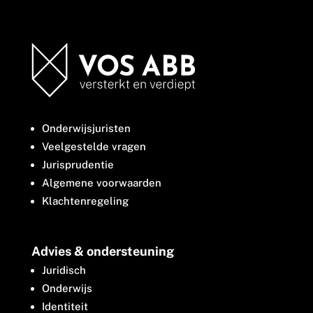
Onderwijsjuristen
Veelgestelde vragen
Jurisprudentie
Algemene voorwaarden
Klachtenregeling
Advies & ondersteuning
Juridisch
Onderwijs
Identiteit