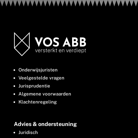
Onderwijsjuristen
Veelgestelde vragen
Jurisprudentie
Algemene voorwaarden
Klachtenregeling
Advies & ondersteuning
Juridisch