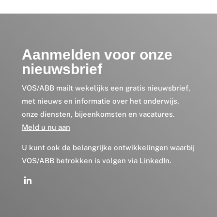
Aanmelden voor onze
nieuwsbrief
VOS/ABB mailt wekelijks een gratis nieuwsbrief,
met nieuws en informatie over het onderwijs,
onze diensten, bijeenkomsten en vacatures.
Meld u nu aan
U kunt ook de belangrijke ontwikkelingen waarbij
VOS/ABB betrokken is volgen via
LinkedIn
.