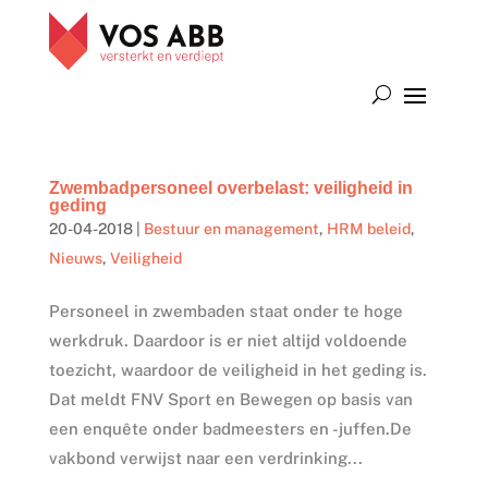
Zwembadpersoneel overbelast: veiligheid in
geding
20-04-2018
|
Bestuur en management
,
HRM beleid
,
Nieuws
,
Veiligheid
Personeel in zwembaden staat onder te hoge
werkdruk. Daardoor is er niet altijd voldoende
toezicht, waardoor de veiligheid in het geding is.
Dat meldt FNV Sport en Bewegen op basis van
een enquête onder badmeesters en -juffen.De
vakbond verwijst naar een verdrinking...