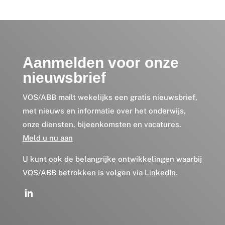
Aanmelden voor onze
nieuwsbrief
VOS/ABB mailt wekelijks een gratis nieuwsbrief,
met nieuws en informatie over het onderwijs,
onze diensten, bijeenkomsten en vacatures.
Meld u nu aan
U kunt ook de belangrijke ontwikkelingen waarbij
VOS/ABB betrokken is volgen via
LinkedIn
.