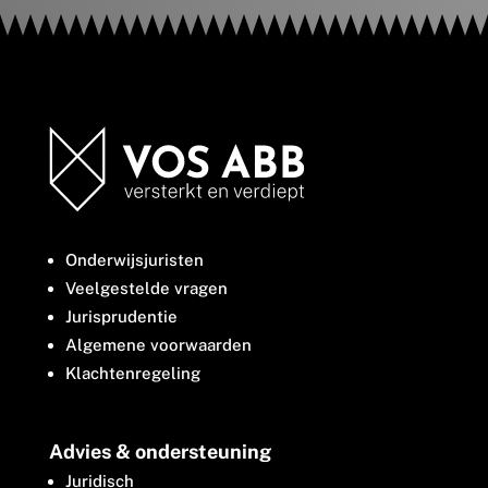
Onderwijsjuristen
Veelgestelde vragen
Jurisprudentie
Algemene voorwaarden
Klachtenregeling
Advies & ondersteuning
Juridisch