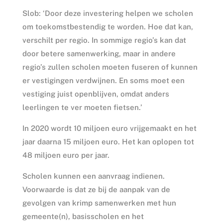
Slob: ‘Door deze investering helpen we scholen
om toekomstbestendig te worden. Hoe dat kan,
verschilt per regio. In sommige regio’s kan dat
door betere samenwerking, maar in andere
regio’s zullen scholen moeten fuseren of kunnen
er vestigingen verdwijnen. En soms moet een
vestiging juist openblijven, omdat anders
leerlingen te ver moeten fietsen.’
In 2020 wordt 10 miljoen euro vrijgemaakt en het
jaar daarna 15 miljoen euro. Het kan oplopen tot
48 miljoen euro per jaar.
Scholen kunnen een aanvraag indienen.
Voorwaarde is dat ze bij de aanpak van de
gevolgen van krimp samenwerken met hun
gemeente(n), basisscholen en het