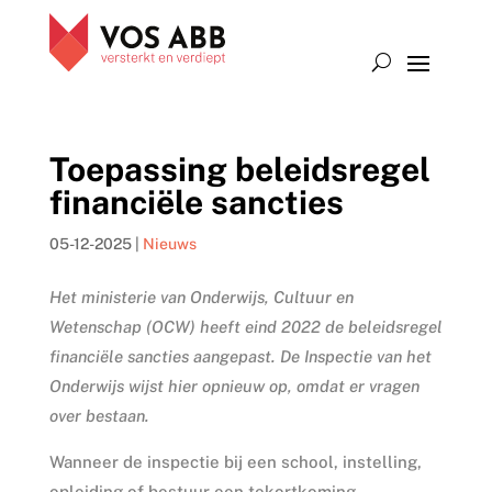
Toepassing beleidsregel
financiële sancties
05-12-2025
|
Nieuws
Het ministerie van Onderwijs, Cultuur en
Wetenschap (OCW) heeft eind 2022 de beleidsregel
financiële sancties aangepast. De Inspectie van het
Onderwijs wijst hier opnieuw op, omdat er vragen
over bestaan.
Wanneer de inspectie bij een school, instelling,
opleiding of bestuur een tekortkoming