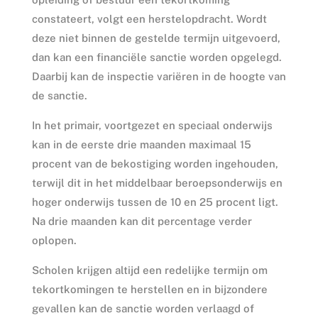
constateert, volgt een herstelopdracht. Wordt
deze niet binnen de gestelde termijn uitgevoerd,
dan kan een financiële sanctie worden opgelegd.
Daarbij kan de inspectie variëren in de hoogte van
de sanctie.
In het primair, voortgezet en speciaal onderwijs
kan in de eerste drie maanden maximaal 15
procent van de bekostiging worden ingehouden,
terwijl dit in het middelbaar beroepsonderwijs en
hoger onderwijs tussen de 10 en 25 procent ligt.
Na drie maanden kan dit percentage verder
oplopen.
Scholen krijgen altijd een redelijke termijn om
tekortkomingen te herstellen en in bijzondere
gevallen kan de sanctie worden verlaagd of