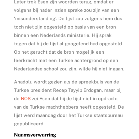
Later trok Esen zijn woorden terug, omdat er
volgens bij nader inzien sprake zou zijn van een
‘misunderstanding’. De lijst zou volgens hem dus
toch niet zijn opgesteld op basis van een bron
binnen een Nederlands ministerie. Hij sprak
tegen dat hij de lijst al googelend had opgesteld.
Op het gerucht dat de bron mogelijk een
leerkracht met een Turkse achtergrond op een
Nederlandse school zou zijn, wilde hij niet ingaan.
Anadolu wordt gezien als de spreekbuis van de
Turkse president Recep Tayyip Erdogan, maar bij
de
NOS
zei Esen dat hij de lijst niet in opdracht
van de Turkse machthebbers heeft opgesteld. De
lijst werd maandag door het Turkse staatsbureau
gepubliceerd.
Naamsverwarring