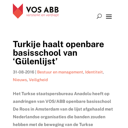
Turkije haalt openbare
basisschool van
‘Gülenlijst’
31-08-2016
|
Bestuur en management
,
Identiteit
,
Nieuws
,
Veiligheid
Het Turkse staatspersbureau Anadolu heeft op
aandringen van VOS/ABB openbare basisschool
De Roos in Amsterdam van de lijst afgehaald met
Nederlandse organisaties die banden zouden
hebben met de beweging van de Turkse