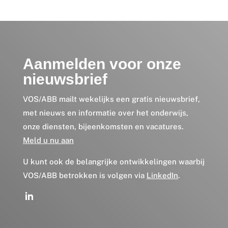
Aanmelden voor onze
nieuwsbrief
VOS/ABB mailt wekelijks een gratis nieuwsbrief,
met nieuws en informatie over het onderwijs,
onze diensten, bijeenkomsten en vacatures.
Meld u nu aan
U kunt ook de belangrijke ontwikkelingen waarbij
VOS/ABB betrokken is volgen via
LinkedIn
.