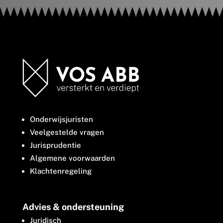
Onderwijsjuristen
Veelgestelde vragen
Jurisprudentie
Algemene voorwaarden
Klachtenregeling
Advies & ondersteuning
Juridisch