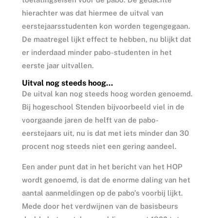
hierachter was dat hiermee de uitval van
eerstejaarsstudenten kon worden tegengegaan.
De maatregel lijkt effect te hebben, nu blijkt dat
er inderdaad minder pabo-studenten in het
eerste jaar uitvallen.
Uitval nog steeds hoog…
De uitval kan nog steeds hoog worden genoemd.
Bij hogeschool Stenden bijvoorbeeld viel in de
voorgaande jaren de helft van de pabo-
eerstejaars uit, nu is dat met iets minder dan 30
procent nog steeds niet een gering aandeel.
Een ander punt dat in het bericht van het HOP
wordt genoemd, is dat de enorme daling van het
aantal aanmeldingen op de pabo’s voorbij lijkt.
Mede door het verdwijnen van de basisbeurs