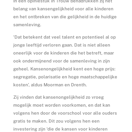
In een opiniestuk in Trouw benadrukken zij het
belang van kansengelijkheid voor alle kinderen
en het ontbreken van die gelijkheid in de huidige
samenleving.
‘Dat betekent dat veel talent en potentieel al op
jonge leeftijd verloren gaan. Dat is niet alleen
oneerlijk voor de kinderen die het betreft, maar
ook ondermijnend voor de samenleving in zijn
geheel. Kansenongelijkheid kent een hoge prijs:
segregatie, polarisatie en hoge maatschappelijke
kosten’, aldus Moorman en Drenth.
Zij vinden dat kansenongelijkheid zo vroeg
mogelijk moet worden voorkomen, en dat kan
volgens hen door de voorschool voor alle ouders
gratis te maken. Dit zou volgens hen een
investering zijn ‘die de kansen voor kinderen