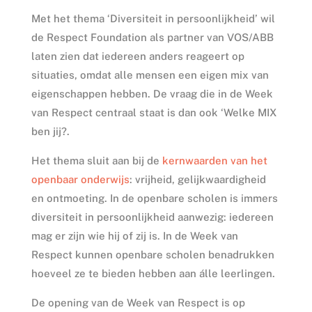
Met het thema ‘Diversiteit in persoonlijkheid’ wil
de Respect Foundation als partner van VOS/ABB
laten zien dat iedereen anders reageert op
situaties, omdat alle mensen een eigen mix van
eigenschappen hebben. De vraag die in de Week
van Respect centraal staat is dan ook ‘Welke MIX
ben jij?.
Het thema sluit aan bij de
kernwaarden van het
openbaar onderwijs
: vrijheid, gelijkwaardigheid
en ontmoeting. In de openbare scholen is immers
diversiteit in persoonlijkheid aanwezig: iedereen
mag er zijn wie hij of zij is. In de Week van
Respect kunnen openbare scholen benadrukken
hoeveel ze te bieden hebben aan álle leerlingen.
De opening van de Week van Respect is op