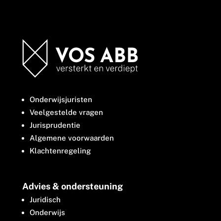
Onderwijsjuristen
Veelgestelde vragen
Jurisprudentie
Algemene voorwaarden
Klachtenregeling
Advies & ondersteuning
Juridisch
Onderwijs