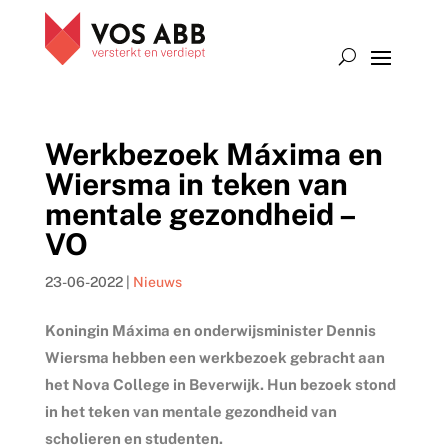
Werkbezoek Máxima en
Wiersma in teken van
mentale gezondheid –
VO
23-06-2022
|
Nieuws
Koningin Máxima en onderwijsminister Dennis
Wiersma hebben een werkbezoek gebracht aan
het Nova College in Beverwijk. Hun bezoek stond
in het teken van mentale gezondheid van
scholieren en studenten.