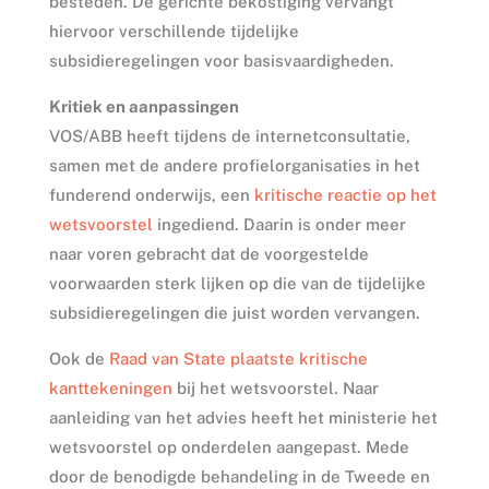
besteden. De gerichte bekostiging vervangt
hiervoor verschillende tijdelijke
subsidieregelingen voor basisvaardigheden.
Kritiek en aanpassingen
VOS/ABB heeft tijdens de internetconsultatie,
samen met de andere profielorganisaties in het
funderend onderwijs, een
kritische reactie op het
wetsvoorstel
ingediend. Daarin is onder meer
naar voren gebracht dat de voorgestelde
voorwaarden sterk lijken op die van de tijdelijke
subsidieregelingen die juist worden vervangen.
Ook de
Raad van State plaatste kritische
kanttekeningen
bij het wetsvoorstel. Naar
aanleiding van het advies heeft het ministerie het
wetsvoorstel op onderdelen aangepast. Mede
door de benodigde behandeling in de Tweede en