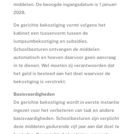
middelen. De beoogde ingangsdatum is 1 januari
2028.
De gerichte bekostiging vormt volgens het
kabinet een tussenvorm tussen de
lumpsumbekostiging en subsidies.
Schoolbesturen ontvangen de middelen
automatisch en hoeven daarvoor geen aanvraag
in te dienen. Wel moeten zij verantwoorden dat
het geld is besteed aan het doel waarvoor de
bekostiging is verstrekt.
Basisvaardigheden
De gerichte bekostiging wordt in eerste instantie
ingezet voor het verbeteren van taal en andere
basisvaardigheden. Schoolbesturen zijn verplicht
deze middelen gedurende vijf jaar aan dat doel te