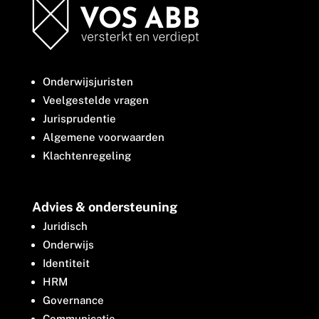
Onderwijsjuristen
Veelgestelde vragen
Jurisprudentie
Algemene voorwaarden
Klachtenregeling
Advies & ondersteuning
Juridisch
Onderwijs
Identiteit
HRM
Governance
Communicatie