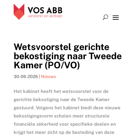
Wetsvoorstel gerichte
bekostiging naar Tweede
Kamer (PO/VO)
30-06-2026
|
Nieuws
Het kabinet heeft het wetsvoorstel voor de
gerichte bekostiging naar de Tweede Kamer
gestuurd. Volgens het kabinet biedt deze nieuwe
bekostigingsvorm scholen meer structurele
financiële zekerheid voor specifieke doelen en
krijgt het meer zicht op de besteding van deze