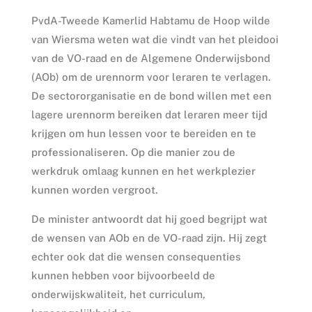
PvdA-Tweede Kamerlid Habtamu de Hoop wilde
van Wiersma weten wat die vindt van het pleidooi
van de VO-raad en de Algemene Onderwijsbond
(AOb) om de urennorm voor leraren te verlagen.
De sectororganisatie en de bond willen met een
lagere urennorm bereiken dat leraren meer tijd
krijgen om hun lessen voor te bereiden en te
professionaliseren. Op die manier zou de
werkdruk omlaag kunnen en het werkplezier
kunnen worden vergroot.
De minister antwoordt dat hij goed begrijpt wat
de wensen van AOb en de VO-raad zijn. Hij zegt
echter ook dat die wensen consequenties
kunnen hebben voor bijvoorbeeld de
onderwijskwaliteit, het curriculum,