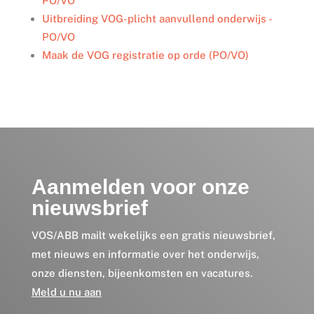
PO/VO
Uitbreiding VOG-plicht aanvullend onderwijs -
PO/VO
Maak de VOG registratie op orde (PO/VO)
Aanmelden voor onze
nieuwsbrief
VOS/ABB mailt wekelijks een gratis nieuwsbrief,
met nieuws en informatie over het onderwijs,
onze diensten, bijeenkomsten en vacatures.
Meld u nu aan