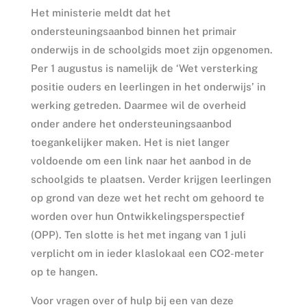
Het ministerie meldt dat het
ondersteuningsaanbod binnen het primair
onderwijs in de schoolgids moet zijn opgenomen.
Per 1 augustus is namelijk de ‘Wet versterking
positie ouders en leerlingen in het onderwijs’ in
werking getreden. Daarmee wil de overheid
onder andere het ondersteuningsaanbod
toegankelijker maken. Het is niet langer
voldoende om een link naar het aanbod in de
schoolgids te plaatsen. Verder krijgen leerlingen
op grond van deze wet het recht om gehoord te
worden over hun Ontwikkelingsperspectief
(OPP). Ten slotte is het met ingang van 1 juli
verplicht om in ieder klaslokaal een CO2-meter
op te hangen.
Voor vragen over of hulp bij een van deze