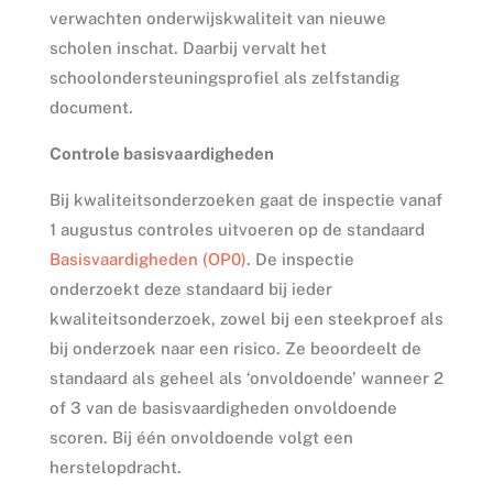
verwachten onderwijskwaliteit van nieuwe
scholen inschat. Daarbij vervalt het
schoolondersteuningsprofiel als zelfstandig
document.
Controle basisvaardigheden
Bij kwaliteitsonderzoeken gaat de inspectie vanaf
1 augustus controles uitvoeren op de standaard
Basisvaardigheden (OP0)
. De inspectie
onderzoekt deze standaard bij ieder
kwaliteitsonderzoek, zowel bij een steekproef als
bij onderzoek naar een risico. Ze beoordeelt de
standaard als geheel als ‘onvoldoende’ wanneer 2
of 3 van de basisvaardigheden onvoldoende
scoren. Bij één onvoldoende volgt een
herstelopdracht.