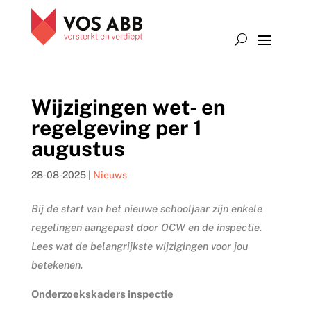
Wijzigingen wet- en
regelgeving per 1
augustus
28-08-2025
|
Nieuws
Bij de start van het nieuwe schooljaar zijn enkele
regelingen aangepast door OCW en de inspectie.
Lees wat de belangrijkste wijzigingen voor jou
betekenen.
Onderzoekskaders inspectie