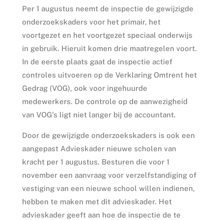
Per 1 augustus neemt de inspectie de gewijzigde
onderzoekskaders voor het primair, het
voortgezet en het voortgezet speciaal onderwijs
in gebruik. Hieruit komen drie maatregelen voort.
In de eerste plaats gaat de inspectie actief
controles uitvoeren op de Verklaring Omtrent het
Gedrag (VOG), ook voor ingehuurde
medewerkers. De controle op de aanwezigheid
van VOG’s ligt niet langer bij de accountant.
Door de gewijzigde onderzoekskaders is ook een
aangepast Advieskader nieuwe scholen van
kracht per 1 augustus. Besturen die voor 1
november een aanvraag voor verzelfstandiging of
vestiging van een nieuwe school willen indienen,
hebben te maken met dit advieskader. Het
advieskader geeft aan hoe de inspectie de te