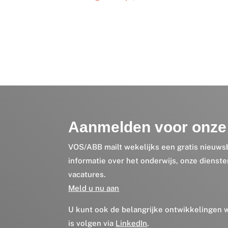
Aanmelden voor onze 
VOS/ABB mailt wekelijks een gratis nieuws
informatie over het onderwijs, onze dienst
vacatures.
Meld u nu aan
U kunt ook de belangrijke ontwikkelingen
is volgen via
LinkedIn
.