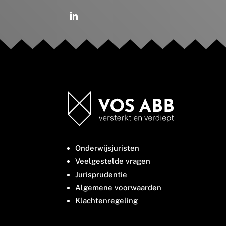
Onderwijsjuristen
Veelgestelde vragen
Jurisprudentie
Algemene voorwaarden
Klachtenregeling