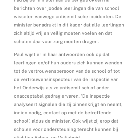
berichten over joodse leerlingen die van school
wisselen vanwege antisemitische incidenten. De
minister benadrukt in dit kader dat alle leerlingen
zich altijd vrij en veilig moeten voelen en dat
scholen daarvoor zorg moeten dragen.
Paul wijst er in haar antwoorden ook op dat
leerlingen en/of hun ouders zich kunnen wenden
tot de vertrouwenspersoon van de school of tot
de vertrouwensinspecteur van de Inspectie van
het Onderwijs als ze antisemitisch of ander
onacceptabel gedrag ervaren. ‘De inspectie
analyseert signalen die zij binnenkrijgt en neemt,
indien nodig, contact op met de betreffende
school’, aldus de minister. Ook wijst zij erop dat
scholen voor ondersteuning terecht kunnen bij
stichting School en Veiligheid.