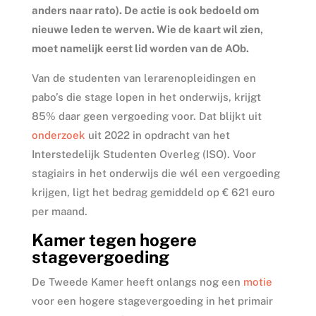
anders naar rato). De actie is ook bedoeld om
nieuwe leden te werven. Wie de kaart wil zien,
moet namelijk eerst lid worden van de AOb.
Van de studenten van lerarenopleidingen en
pabo’s die stage lopen in het onderwijs, krijgt
85% daar geen vergoeding voor. Dat blijkt uit
onderzoek
uit 2022 in opdracht van het
Interstedelijk Studenten Overleg (ISO). Voor
stagiairs in het onderwijs die wél een vergoeding
krijgen, ligt het bedrag gemiddeld op € 621 euro
per maand.
Kamer tegen hogere
stagevergoeding
De Tweede Kamer heeft onlangs nog een
motie
voor een hogere stagevergoeding in het primair