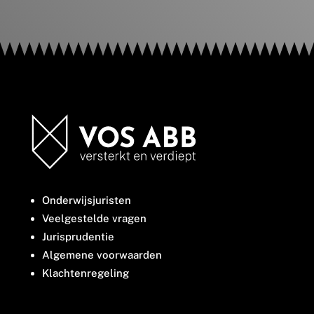
Onderwijsjuristen
Veelgestelde vragen
Jurisprudentie
Algemene voorwaarden
Klachtenregeling