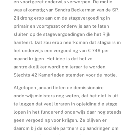
en voortgezet onderwijs verworpen. De motie
was afkomstig van Sandra Beckerman van de SP.
Zij drong erop aan om de stagevergoeding in
primair en voortgezet onderwijs aan te laten
sluiten op de stagevergoedingen die het Rijk
hanteert. Dat zou erop neerkomen dat stagiairs in
het onderwijs een vergoeding van € 749 per
maand krijgen. Het idee is dat het zo
aantrekkelijker wordt om leraar te worden.
Slechts 42 Kamerleden stemden voor de motie.
Afgelopen januari lieten de demissionaire
onderwijsministers nog weten, dat het niet is uit
te leggen dat veel leraren in opleiding die stage
lopen in het funderend onderwijs daar nog steeds
geen vergoeding voor krijgen. Ze blijven er
daarom bij de sociale partners op aandringen om