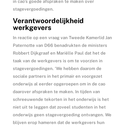
in cao’s goede afspraken te maken over
stagevergoedingen.
Verantwoordelijkheid
werkgevers
In reactie op een vraag van Tweede Kamerlid Jan
Paternotte van D66 benadrukten de ministers
Robbert Dijkgraaf en Mariëlle Paul dat het de
taak van de werkgevers is om te voorzien in
stagevergoedingen. ‘We hebben daarom de
sociale partners in het primair en voorgezet
onderwijs al eerder opgeroepen om in de cao
daarover afspraken te maken. In tijden van
schreeuwende tekorten in het onderwijs is het
niet uit te leggen dat zoveel studenten in het
onderwijs geen stagevergoeding ontvangen. We
blijven erop hameren dat de werkgevers hun