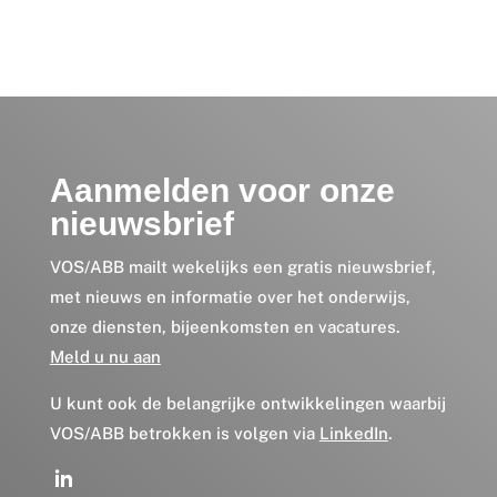
Aanmelden voor onze
nieuwsbrief
VOS/ABB mailt wekelijks een gratis nieuwsbrief,
met nieuws en informatie over het onderwijs,
onze diensten, bijeenkomsten en vacatures.
Meld u nu aan
U kunt ook de belangrijke ontwikkelingen waarbij
VOS/ABB betrokken is volgen via
LinkedIn
.