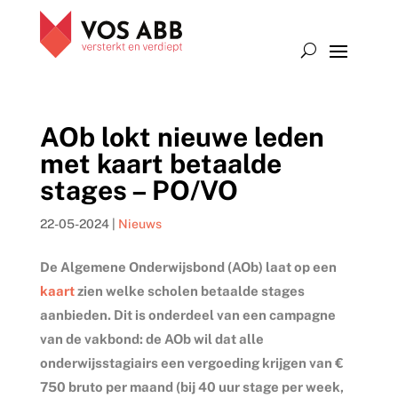
AOb lokt nieuwe leden
met kaart betaalde
stages – PO/VO
22-05-2024
|
Nieuws
De Algemene Onderwijsbond (AOb) laat op een
kaart
zien welke scholen betaalde stages
aanbieden. Dit is onderdeel van een campagne
van de vakbond: de AOb wil dat alle
onderwijsstagiairs een vergoeding krijgen van €
750 bruto per maand (bij 40 uur stage per week,