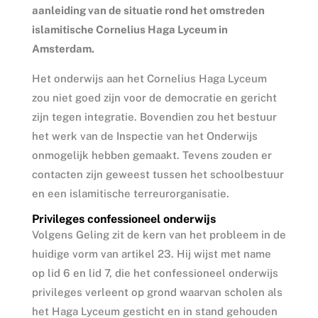
aanleiding van de situatie rond het omstreden
islamitische Cornelius Haga Lyceum in
Amsterdam.
Het onderwijs aan het Cornelius Haga Lyceum
zou niet goed zijn voor de democratie en gericht
zijn tegen integratie. Bovendien zou het bestuur
het werk van de Inspectie van het Onderwijs
onmogelijk hebben gemaakt. Tevens zouden er
contacten zijn geweest tussen het schoolbestuur
en een islamitische terreurorganisatie.
Privileges confessioneel onderwijs
Volgens Geling zit de kern van het probleem in de
huidige vorm van artikel 23. Hij wijst met name
op lid 6 en lid 7, die het confessioneel onderwijs
privileges verleent op grond waarvan scholen als
het Haga Lyceum gesticht en in stand gehouden