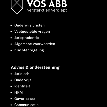
Onderwijsjuristen
Veelgestelde vragen
Jurisprudentie
Algemene voorwaarden
Klachtenregeling
Advies & ondersteuning
Juridisch
Onderwijs
Identiteit
HRM
Governance
Communicatie