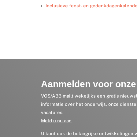
Inclusieve feest- en gedenkdagenkalende
Aanmelden voor onze 
VOS/ABB mailt wekelijks een gratis nieuws
informatie over het onderwijs, onze dienst
vacatures.
Meld u nu aan
U kunt ook de belangrijke ontwikkelingen