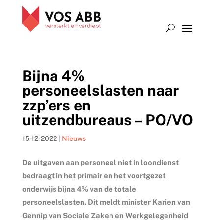
Bijna 4%
personeelslasten naar
zzp’ers en
uitzendbureaus – PO/VO
15-12-2022
|
Nieuws
De uitgaven aan personeel niet in loondienst
bedraagt in het primair en het voortgezet
onderwijs bijna 4% van de totale
personeelslasten. Dit meldt minister Karien van
Gennip van Sociale Zaken en Werkgelegenheid