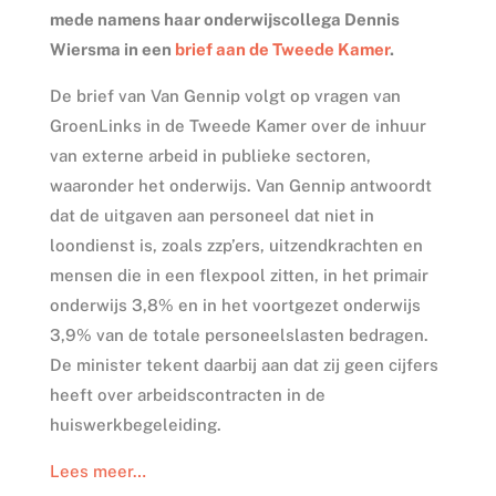
mede namens haar onderwijscollega Dennis
Wiersma in een
brief aan de Tweede Kamer
.
De brief van Van Gennip volgt op vragen van
GroenLinks in de Tweede Kamer over de inhuur
van externe arbeid in publieke sectoren,
waaronder het onderwijs. Van Gennip antwoordt
dat de uitgaven aan personeel dat niet in
loondienst is, zoals zzp’ers, uitzendkrachten en
mensen die in een flexpool zitten, in het primair
onderwijs 3,8% en in het voortgezet onderwijs
3,9% van de totale personeelslasten bedragen.
De minister tekent daarbij aan dat zij geen cijfers
heeft over arbeidscontracten in de
huiswerkbegeleiding.
Lees meer…