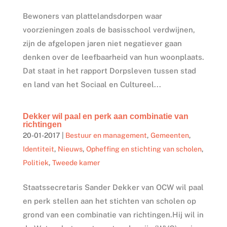
Bewoners van plattelandsdorpen waar
voorzieningen zoals de basisschool verdwijnen,
zijn de afgelopen jaren niet negatiever gaan
denken over de leefbaarheid van hun woonplaats.
Dat staat in het rapport Dorpsleven tussen stad
en land van het Sociaal en Cultureel...
Dekker wil paal en perk aan combinatie van
richtingen
20-01-2017
|
Bestuur en management
,
Gemeenten
,
Identiteit
,
Nieuws
,
Opheffing en stichting van scholen
,
Politiek
,
Tweede kamer
Staatssecretaris Sander Dekker van OCW wil paal
en perk stellen aan het stichten van scholen op
grond van een combinatie van richtingen.Hij wil in