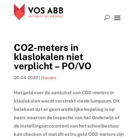
CO2-meters in
klaslokalen niet
verplicht – PO/VO
26-04-2022
|
Nieuws
Het geld voor de aanschaf van CO2-meters in
klaslokalen wordt verstrekt via de lumpsum. Dit
betekent dat er geen wettelijke bepaling is op
basis waarvan de Inspectie van het Onderwijs of
de instellingsaccountant van het schoolbestuur
kan checken of met dit extra geld CO2-meters zijn