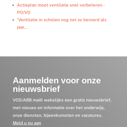
Actieplan moet ventilatie snel verbeteren -
PO/VO
'Ventilatie in scholen nog net zo beroerd als
jaar…
Aanmelden voor onze
nieuwsbrief
VOS/ABB mailt wekelijks een gratis nieuwsbrief,
met nieuws en informatie over het onderwijs,
onze diensten, bijeenkomsten en vacatures.
Meld u nu aan