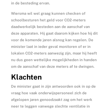
in de besteding ervan.
Wiersma wil wel graag kunnen checken of
schoolbesturen het geld voor CO2-meters
daadwerkelijk besteden aan de aanschaf van
deze apparaten. Hij gaat daarom kijken hoe hij dit
voor de komende jaren alsnog kan regelen. De
minister laat in ieder geval monitoren of er in
lokalen CO2-meters aanwezig zijn, maar hij heeft
nu dus geen wettelijke mogelijkheden in handen
om de aanschaf van deze meters af te dwingen.
Klachten
De minister gaat in zijn antwoorden ook in op de
vraag hoe vaak onderwijspersoneel zich de
afgelopen jaren genoodzaakt zag om het werk
neer te leggen vanwege slechte ventilatie in