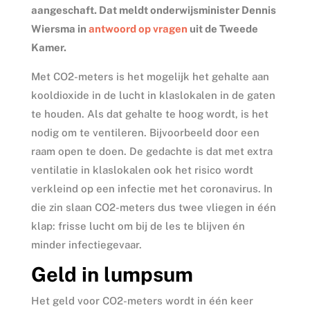
aangeschaft. Dat meldt onderwijsminister Dennis
Wiersma in
antwoord op vragen
uit de Tweede
Kamer.
Met CO2-meters is het mogelijk het gehalte aan
kooldioxide in de lucht in klaslokalen in de gaten
te houden. Als dat gehalte te hoog wordt, is het
nodig om te ventileren. Bijvoorbeeld door een
raam open te doen. De gedachte is dat met extra
ventilatie in klaslokalen ook het risico wordt
verkleind op een infectie met het coronavirus. In
die zin slaan CO2-meters dus twee vliegen in één
klap: frisse lucht om bij de les te blijven én
minder infectiegevaar.
Geld in lumpsum
Het geld voor CO2-meters wordt in één keer