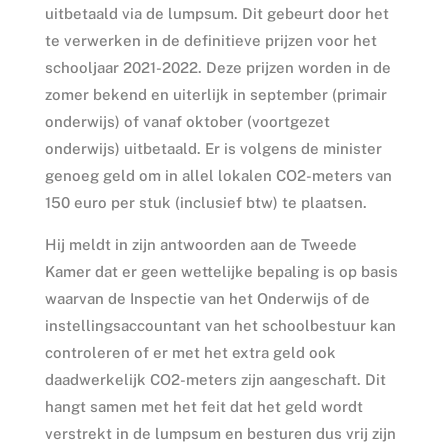
uitbetaald via de lumpsum. Dit gebeurt door het
te verwerken in de definitieve prijzen voor het
schooljaar 2021-2022. Deze prijzen worden in de
zomer bekend en uiterlijk in september (primair
onderwijs) of vanaf oktober (voortgezet
onderwijs) uitbetaald. Er is volgens de minister
genoeg geld om in allel lokalen CO2-meters van
150 euro per stuk (inclusief btw) te plaatsen.
Hij meldt in zijn antwoorden aan de Tweede
Kamer dat er geen wettelijke bepaling is op basis
waarvan de Inspectie van het Onderwijs of de
instellingsaccountant van het schoolbestuur kan
controleren of er met het extra geld ook
daadwerkelijk CO2-meters zijn aangeschaft. Dit
hangt samen met het feit dat het geld wordt
verstrekt in de lumpsum en besturen dus vrij zijn