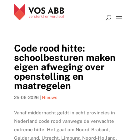
Code rood hitte:
schoolbesturen maken
eigen afweging over
openstelling en
maatregelen
25-06-2026
|
Nieuws
Vanaf middernacht geldt in acht provincies in
Nederland code rood vanwege de verwachte
extreme hitte. Het gaat om Noord-Brabant,
Gelderland, Utrecht, Limburg, Noord-Holland,