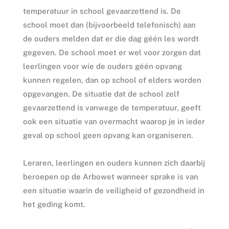
temperatuur in school gevaarzettend is. De
school moet dan (bijvoorbeeld telefonisch) aan
de ouders melden dat er die dag géén les wordt
gegeven. De school moet er wel voor zorgen dat
leerlingen voor wie de ouders géén opvang
kunnen regelen, dan op school of elders worden
opgevangen. De situatie dat de school zelf
gevaarzettend is vanwege de temperatuur, geeft
ook een situatie van overmacht waarop je in ieder
geval op school geen opvang kan organiseren.
Leraren, leerlingen en ouders kunnen zich daarbij
beroepen op de Arbowet wanneer sprake is van
een situatie waarin de veiligheid of gezondheid in
het geding komt.