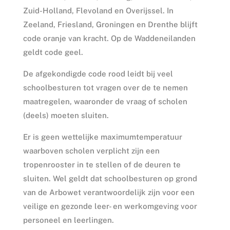
Zuid-Holland, Flevoland en Overijssel. In
Zeeland, Friesland, Groningen en Drenthe blijft
code oranje van kracht. Op de Waddeneilanden
geldt code geel.
De afgekondigde code rood leidt bij veel
schoolbesturen tot vragen over de te nemen
maatregelen, waaronder de vraag of scholen
(deels) moeten sluiten.
Er is geen wettelijke maximumtemperatuur
waarboven scholen verplicht zijn een
tropenrooster in te stellen of de deuren te
sluiten. Wel geldt dat schoolbesturen op grond
van de Arbowet verantwoordelijk zijn voor een
veilige en gezonde leer- en werkomgeving voor
personeel en leerlingen.