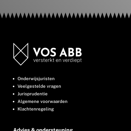
Onderwijsjuristen
Veelgestelde vragen
Jurisprudentie
Algemene voorwaarden
Klachtenregeling
Advies & ondersteuning