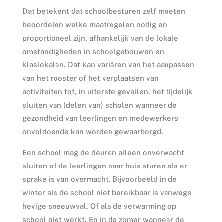
Dat betekent dat schoolbesturen zelf moeten
beoordelen welke maatregelen nodig en
proportioneel zijn, afhankelijk van de lokale
omstandigheden in schoolgebouwen en
klaslokalen. Dat kan variëren van het aanpassen
van het rooster of het verplaatsen van
activiteiten tot, in uiterste gevallen, het tijdelijk
sluiten van (delen van) scholen wanneer de
gezondheid van leerlingen en medewerkers
onvoldoende kan worden gewaarborgd.
Een school mag de deuren alleen onverwacht
sluiten of de leerlingen naar huis sturen als er
sprake is van overmacht. Bijvoorbeeld in de
winter als de school niet bereikbaar is vanwege
hevige sneeuwval. Of als de verwarming op
school niet werkt. En in de zomer wanneer de