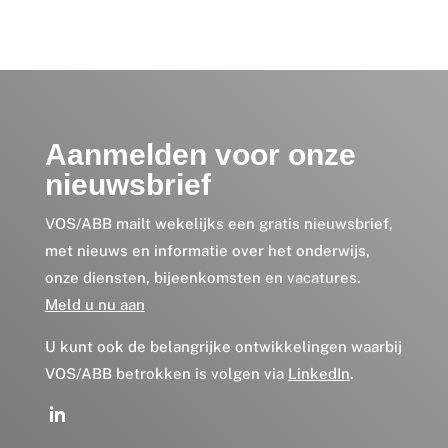
Aanmelden voor onze
nieuwsbrief
VOS/ABB mailt wekelijks een gratis nieuwsbrief,
met nieuws en informatie over het onderwijs,
onze diensten, bijeenkomsten en vacatures.
Meld u nu aan
U kunt ook de belangrijke ontwikkelingen waarbij
VOS/ABB betrokken is volgen via
LinkedIn
.