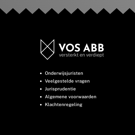
Onderwijsjuristen
Veelgestelde vragen
Jurisprudentie
Algemene voorwaarden
Klachtenregeling