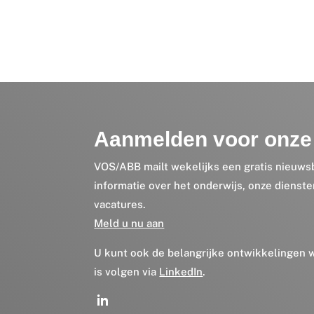
Aanmelden voor onze 
VOS/ABB mailt wekelijks een gratis nieuws
informatie over het onderwijs, onze dienst
vacatures.
Meld u nu aan
U kunt ook de belangrijke ontwikkelingen
is volgen via
LinkedIn
.