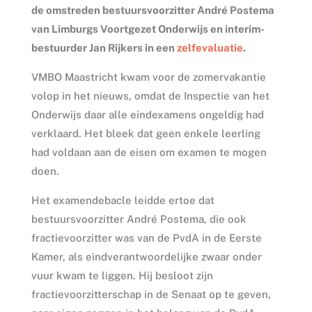
de omstreden bestuursvoorzitter André Postema
van Limburgs Voortgezet Onderwijs en interim-
bestuurder Jan Rijkers in een
zelfevaluatie
.
VMBO Maastricht kwam voor de zomervakantie
volop in het nieuws, omdat de Inspectie van het
Onderwijs daar alle eindexamens ongeldig had
verklaard. Het bleek dat geen enkele leerling
had voldaan aan de eisen om examen te mogen
doen.
Het examendebacle leidde ertoe dat
bestuursvoorzitter André Postema, die ook
fractievoorzitter was van de PvdA in de Eerste
Kamer, als eindverantwoordelijke zwaar onder
vuur kwam te liggen. Hij besloot zijn
fractievoorzitterschap in de Senaat op te geven,