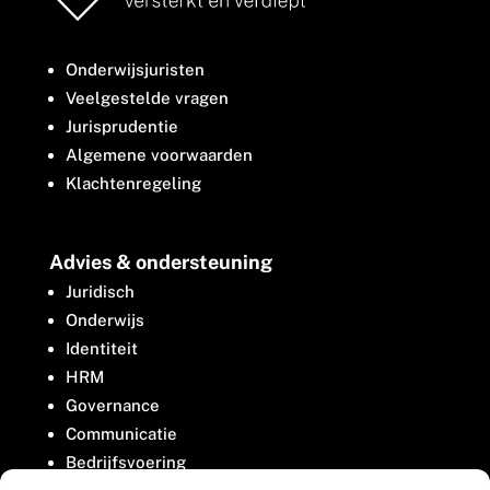
Onderwijsjuristen
Veelgestelde vragen
Jurisprudentie
Algemene voorwaarden
Klachtenregeling
Advies & ondersteuning
Juridisch
Onderwijs
Identiteit
HRM
Governance
Communicatie
Bedrijfsvoering