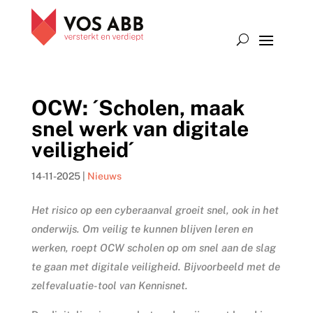
OCW: ´Scholen, maak
snel werk van digitale
veiligheid´
14-11-2025
|
Nieuws
Het risico op een cyberaanval groeit snel, ook in het
onderwijs. Om veilig te kunnen blijven leren en
werken, roept OCW scholen op om snel aan de slag
te gaan met digitale veiligheid. Bijvoorbeeld met de
zelfevaluatie-tool van Kennisnet.