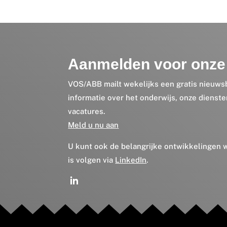
Aanmelden voor onze 
VOS/ABB mailt wekelijks een gratis nieuws
informatie over het onderwijs, onze dienst
vacatures.
Meld u nu aan
U kunt ook de belangrijke ontwikkelingen
is volgen via
LinkedIn
.