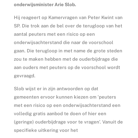
onderwijsminister Arie Slob.
Hij reageert op Kamervragen van Peter Kwint van
SP. Die trok aan de bel over de terugloop van het
aantal peuters met een risico op een
onderwijsachterstand die naar de voorschool
gaan. Die terugloop in met name de grote steden
zou te maken hebben met de ouderbijdrage die
aan ouders met peuters op de voorschool wordt
gevraagd.
Slob wijst er in zijn antwoorden op dat
gemeenten ervoor kunnen kiezen om ‘peuters
met een risico op een onderwijsachterstand een
volledig gratis aanbod te doen of hier een
(geringe) ouderbijdrage voor te vragen’. Vanuit de
specifieke uitkering voor het