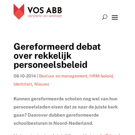
Gereformeerd debat
over rekkelijk
personeelsbeleid
08-10-2014
|
Bestuur en management
,
HRM beleid
,
Identiteit
,
Nieuws
Kunnen gereformeerde scholen nog wel van hun
personeelsleden eisen dat ze naar de juiste kerk
gaan? Daarover dubben gereformeerde
schoolbesturen in Noord-Nederland.