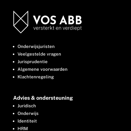
Onderwijsjuristen
Veelgestelde vragen
Jurisprudentie
Algemene voorwaarden
Klachtenregeling
Advies & ondersteuning
Juridisch
Onderwijs
Identiteit
HRM