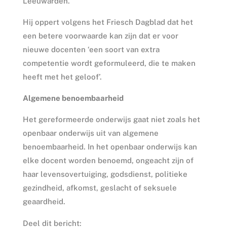
Leeuwarden.
Hij oppert volgens het Friesch Dagblad dat het
een betere voorwaarde kan zijn dat er voor
nieuwe docenten ‘een soort van extra
competentie wordt geformuleerd, die te maken
heeft met het geloof’.
Algemene benoembaarheid
Het gereformeerde onderwijs gaat niet zoals het
openbaar onderwijs uit van algemene
benoembaarheid. In het openbaar onderwijs kan
elke docent worden benoemd, ongeacht zijn of
haar levensovertuiging, godsdienst, politieke
gezindheid, afkomst, geslacht of seksuele
geaardheid.
Deel dit bericht: