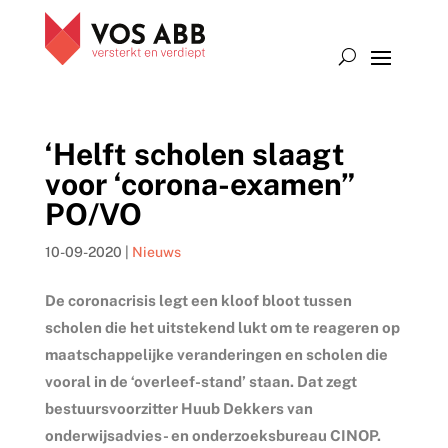
‘Helft scholen slaagt
voor ‘corona-examen”
PO/VO
10-09-2020
|
Nieuws
De coronacrisis legt een kloof bloot tussen
scholen die het uitstekend lukt om te reageren op
maatschappelijke veranderingen en scholen die
vooral in de ‘overleef-stand’ staan. Dat zegt
bestuursvoorzitter Huub Dekkers van
onderwijsadvies- en onderzoeksbureau CINOP.