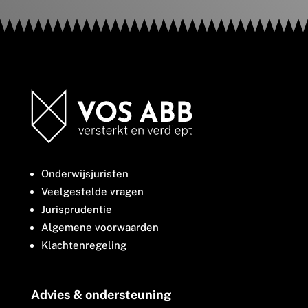
Onderwijsjuristen
Veelgestelde vragen
Jurisprudentie
Algemene voorwaarden
Klachtenregeling
Advies & ondersteuning