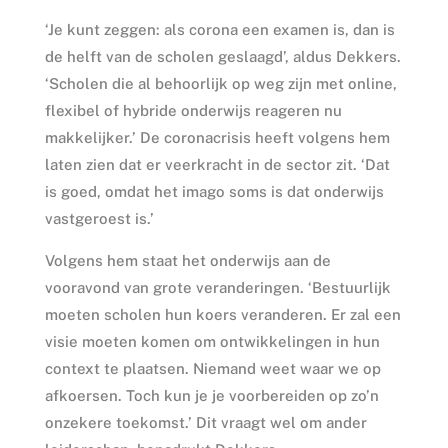
‘Je kunt zeggen: als corona een examen is, dan is
de helft van de scholen geslaagd’, aldus Dekkers.
‘Scholen die al behoorlijk op weg zijn met online,
flexibel of hybride onderwijs reageren nu
makkelijker.’ De coronacrisis heeft volgens hem
laten zien dat er veerkracht in de sector zit. ‘Dat
is goed, omdat het imago soms is dat onderwijs
vastgeroest is.’
Volgens hem staat het onderwijs aan de
vooravond van grote veranderingen. ‘Bestuurlijk
moeten scholen hun koers veranderen. Er zal een
visie moeten komen om ontwikkelingen in hun
context te plaatsen. Niemand weet waar we op
afkoersen. Toch kun je je voorbereiden op zo’n
onzekere toekomst.’ Dit vraagt wel om ander