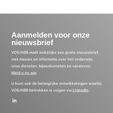
Aanmelden voor onze
nieuwsbrief
VOS/ABB mailt wekelijks een gratis nieuwsbrief,
met nieuws en informatie over het onderwijs,
onze diensten, bijeenkomsten en vacatures.
Meld u nu aan
U kunt ook de belangrijke ontwikkelingen waarbij
VOS/ABB betrokken is volgen via
LinkedIn
.