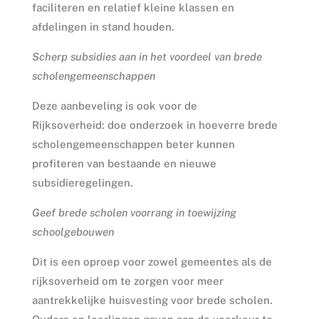
faciliteren en relatief kleine klassen en
afdelingen in stand houden.
Scherp subsidies aan in het voordeel van brede
scholengemeenschappen
Deze aanbeveling is ook voor de
Rijksoverheid: doe onderzoek in hoeverre brede
scholengemeenschappen beter kunnen
profiteren van bestaande en nieuwe
subsidieregelingen.
Geef brede scholen voorrang in toewijzing
schoolgebouwen
Dit is een oproep voor zowel gemeentes als de
rijksoverheid om te zorgen voor meer
aantrekkelijke huisvesting voor brede scholen.