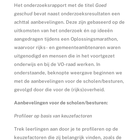
Het onderzoeksrapport met de titel
Goed
geschud
bevat naast onderzoeksresultaten een
achttal aanbevelingen. Deze zijn gebaseerd op de
uitkomsten van het onderzoek én op ideeën
aangedragen tijdens een Oplossingsmarathon,
waarvoor rijks- en gemeenteambtenaren waren
uitgenodigd en mensen die in het voortgezet
onderwijs en bij de VO-raad werken. In
onderstaande, beknopte weergave beginnen we
met de aanbevelingen voor de scholen/besturen,
gevolgd door die voor de (rijks)overheid.
Aanbevelingen voor de scholen/besturen:
Profileer op basis van keuzefactoren
Trek leerlingen aan door je te profileren op de
keuzefactoren die zij belangrijk vinden, zoals de