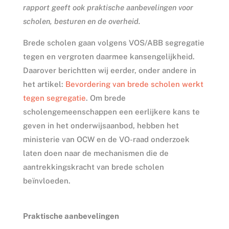
rapport geeft ook praktische aanbevelingen voor
scholen, besturen en de overheid.
Brede scholen gaan volgens VOS/ABB segregatie
tegen en vergroten daarmee kansengelijkheid.
Daarover berichtten wij eerder, onder andere in
het artikel:
Bevordering van brede scholen werkt
tegen segregatie
. Om brede
scholengemeenschappen een eerlijkere kans te
geven in het onderwijsaanbod, hebben het
ministerie van OCW en de VO-raad onderzoek
laten doen naar de mechanismen die de
aantrekkingskracht van brede scholen
beïnvloeden.
Praktische aanbevelingen