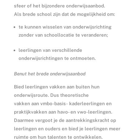
sfeer of het bijzondere onderwijsaanbod.
Als brede school zijn dat de mogelijkheid om:
te kunnen wisselen van onderwijsrichting
zonder van schoollocatie te veranderen;
leerlingen van verschillende
onderwijsrichtingen te ontmoeten.
Benut het brede onderwijsaanbod
Bied leerlingen vakken aan buiten hun
onderwijsroute. Dus theoretische
vakken aan vmbo-basis- kaderleerlingen en
praktijkvakken aan havo- en vwo-leerlingen.
Daarmee vergoot je de aantrekkingskracht op
leerlingen en ouders en bied je leerlingen meer
ruimte om hun talenten te ontwikkelen.