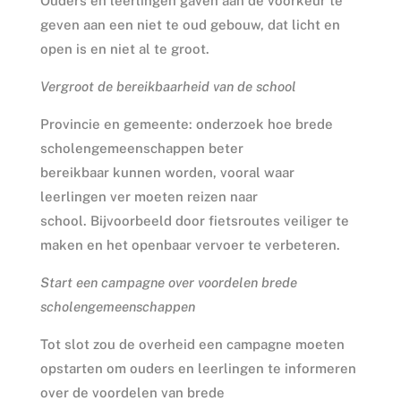
Ouders en leerlingen gaven aan de voorkeur te
geven aan een niet te oud gebouw, dat licht en
open is en niet al te groot.
Vergroot de bereikbaarheid van de school
Provincie en gemeente: onderzoek hoe brede
scholengemeenschappen beter
bereikbaar kunnen worden, vooral waar
leerlingen ver moeten reizen naar
school. Bijvoorbeeld door fietsroutes veiliger te
maken en het openbaar vervoer te verbeteren.
Start een campagne over voordelen brede
scholengemeenschappen
Tot slot zou de overheid een campagne moeten
opstarten om ouders en leerlingen te informeren
over de voordelen van brede