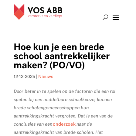
Hoe kun je een brede
school aantrekkelijker
maken? (PO/VO)
12-12-2025
|
Nieuws
Door beter in te spelen op de factoren die een rol
spelen bij een middelbare schoolkeuze, kunnen
brede scholengemeenschappen hun
aantrekkingskracht vergroten. Dat is een van de
conclusies van een
onderzoek
naar de
aantrekkingskracht van brede scholen. Het