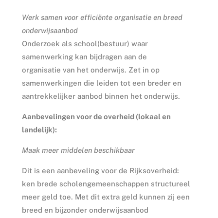
Werk samen voor efficiënte organisatie en breed
onderwijsaanbod
Onderzoek als school(bestuur) waar
samenwerking kan bijdragen aan de
organisatie van het onderwijs. Zet in op
samenwerkingen die leiden tot een breder en
aantrekkelijker aanbod binnen het onderwijs.
Aanbevelingen voor de overheid (lokaal en
landelijk):
Maak meer middelen beschikbaar
Dit is een aanbeveling voor de Rijksoverheid:
ken brede scholengemeenschappen structureel
meer geld toe. Met dit extra geld kunnen zij een
breed en bijzonder onderwijsaanbod