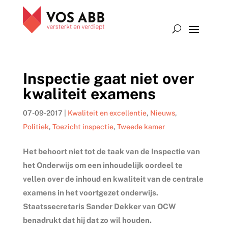
Inspectie gaat niet over
kwaliteit examens
07-09-2017
|
Kwaliteit en excellentie
,
Nieuws
,
Politiek
,
Toezicht inspectie
,
Tweede kamer
Het behoort niet tot de taak van de Inspectie van
het Onderwijs om een inhoudelijk oordeel te
vellen over de inhoud en kwaliteit van de centrale
examens in het voortgezet onderwijs.
Staatssecretaris Sander Dekker van OCW
benadrukt dat hij dat zo wil houden.