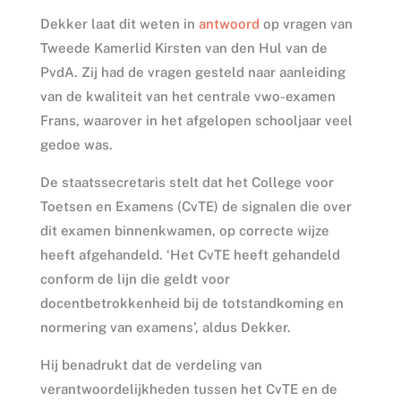
Dekker laat dit weten in
antwoord
op vragen van
Tweede Kamerlid Kirsten van den Hul van de
PvdA. Zij had de vragen gesteld naar aanleiding
van de kwaliteit van het centrale vwo-examen
Frans, waarover in het afgelopen schooljaar veel
gedoe was.
De staatssecretaris stelt dat het College voor
Toetsen en Examens (CvTE) de signalen die over
dit examen binnenkwamen, op correcte wijze
heeft afgehandeld. ‘Het CvTE heeft gehandeld
conform de lijn die geldt voor
docentbetrokkenheid bij de totstandkoming en
normering van examens’, aldus Dekker.
Hij benadrukt dat de verdeling van
verantwoordelijkheden tussen het CvTE en de