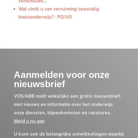
verschillen…
Wat vindt u van verruiming tweetalig
basisonderwijs? - PO/VO
Aanmelden voor onze
nieuwsbrief
VOS/ABB mailt wekelijks een gratis nieuwsbrief,
met nieuws en informatie over het onderwijs,
onze diensten, bijeenkomsten en vacatures.
Meld u nu aan
U kunt ook de belangrijke ontwikkelingen waarbij