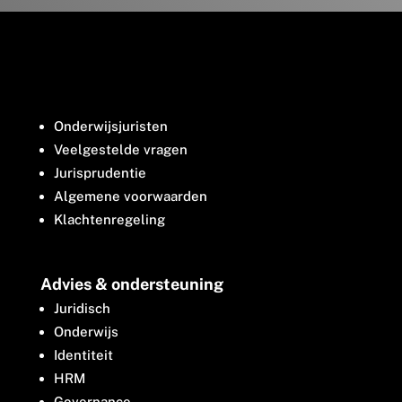
Onderwijsjuristen
Veelgestelde vragen
Jurisprudentie
Algemene voorwaarden
Klachtenregeling
Advies & ondersteuning
Juridisch
Onderwijs
Identiteit
HRM
Governance