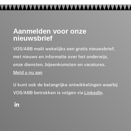
Aanmelden voor onze
nieuwsbrief
VOS/ABB mailt wekelijks een gratis nieuwsbrief,
met nieuws en informatie over het onderwijs,
onze diensten, bijeenkomsten en vacatures.
Meld u nu aan
U kunt ook de belangrijke ontwikkelingen waarbij
VOS/ABB betrokken is volgen via
LinkedIn
.