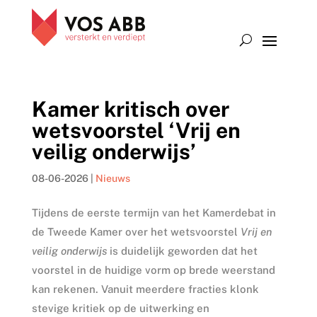
Kamer kritisch over
wetsvoorstel ‘Vrij en
veilig onderwijs’
08-06-2026
|
Nieuws
Tijdens de eerste termijn van het Kamerdebat in
de Tweede Kamer over het wetsvoorstel
Vrij en
veilig onderwijs
is duidelijk geworden dat het
voorstel in de huidige vorm op brede weerstand
kan rekenen. Vanuit meerdere fracties klonk
stevige kritiek op de uitwerking en