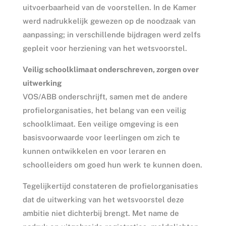
uitvoerbaarheid van de voorstellen. In de Kamer
werd nadrukkelijk gewezen op de noodzaak van
aanpassing; in verschillende bijdragen werd zelfs
gepleit voor herziening van het wetsvoorstel.
Veilig schoolklimaat onderschreven, zorgen over
uitwerking
VOS/ABB onderschrijft, samen met de andere
profielorganisaties, het belang van een veilig
schoolklimaat. Een veilige omgeving is een
basisvoorwaarde voor leerlingen om zich te
kunnen ontwikkelen en voor leraren en
schoolleiders om goed hun werk te kunnen doen.
Tegelijkertijd constateren de profielorganisaties
dat de uitwerking van het wetsvoorstel deze
ambitie niet dichterbij brengt. Met name de