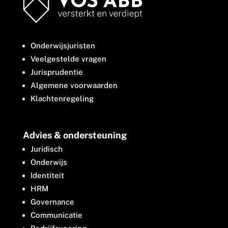
Onderwijsjuristen
Veelgestelde vragen
Jurisprudentie
Algemene voorwaarden
Klachtenregeling
Advies & ondersteuning
Juridisch
Onderwijs
Identiteit
HRM
Governance
Communicatie