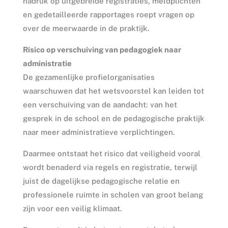
nadruk op uitgebreide registraties, meldplichten
en gedetailleerde rapportages roept vragen op
over de meerwaarde in de praktijk.
Risico op verschuiving van pedagogiek naar
administratie
De gezamenlijke profielorganisaties
waarschuwen dat het wetsvoorstel kan leiden tot
een verschuiving van de aandacht: van het
gesprek in de school en de pedagogische praktijk
naar meer administratieve verplichtingen.
Daarmee ontstaat het risico dat veiligheid vooral
wordt benaderd via regels en registratie, terwijl
juist de dagelijkse pedagogische relatie en
professionele ruimte in scholen van groot belang
zijn voor een veilig klimaat.