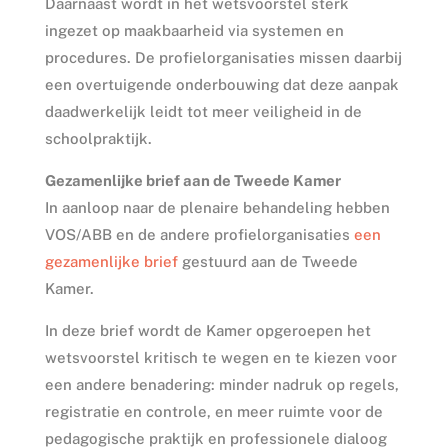
Daarnaast wordt in het wetsvoorstel sterk
ingezet op maakbaarheid via systemen en
procedures. De profielorganisaties missen daarbij
een overtuigende onderbouwing dat deze aanpak
daadwerkelijk leidt tot meer veiligheid in de
schoolpraktijk.
Gezamenlijke brief aan de Tweede Kamer
In aanloop naar de plenaire behandeling hebben
VOS/ABB en de andere profielorganisaties
een
gezamenlijke brief
gestuurd aan de Tweede
Kamer.
In deze brief wordt de Kamer opgeroepen het
wetsvoorstel kritisch te wegen en te kiezen voor
een andere benadering: minder nadruk op regels,
registratie en controle, en meer ruimte voor de
pedagogische praktijk en professionele dialoog