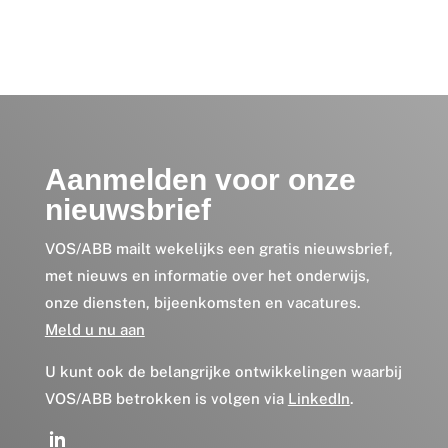
Aanmelden voor onze
nieuwsbrief
VOS/ABB mailt wekelijks een gratis nieuwsbrief,
met nieuws en informatie over het onderwijs,
onze diensten, bijeenkomsten en vacatures.
Meld u nu aan
U kunt ook de belangrijke ontwikkelingen waarbij
VOS/ABB betrokken is volgen via
LinkedIn
.