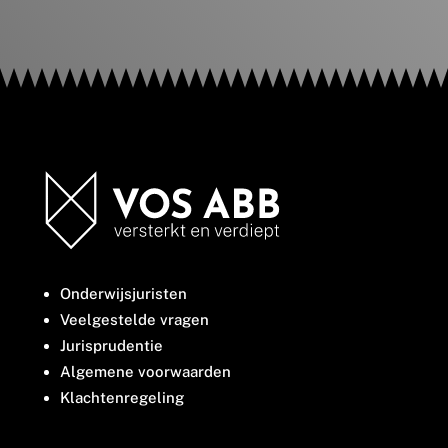
Onderwijsjuristen
Veelgestelde vragen
Jurisprudentie
Algemene voorwaarden
Klachtenregeling