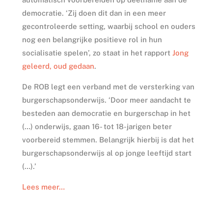
democratie. ‘Zij doen dit dan in een meer
gecontroleerde setting, waarbij school en ouders
nog een belangrijke positieve rol in hun
socialisatie spelen’, zo staat in het rapport
Jong
geleerd, oud gedaan
.
De ROB legt een verband met de versterking van
burgerschapsonderwijs. ‘Door meer aandacht te
besteden aan democratie en burgerschap in het
(…) onderwijs, gaan 16- tot 18-jarigen beter
voorbereid stemmen. Belangrijk hierbij is dat het
burgerschapsonderwijs al op jonge leeftijd start
(…).’
Lees meer…