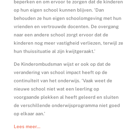
beperken en om ervoor te zorgen dat de kinderen
op hun eigen school kunnen blijven. ‘Dan
behouden ze hun eigen schoolomgeving met hun
vrienden en vertrouwde docenten. De overgang
naar een andere school zorgt ervoor dat de
kinderen nog meer vastigheid verliezen, terwijl ze
hun thuissituatie al zijn kwijtgeraakt.’
De Kinderombudsman wijst er ook op dat de
verandering van school impact heeft op de
continuïteit van het onderwijs. ‘Vaak weet de
nieuwe school niet wat een leerling op
voorgaande plekken al heeft geleerd en sluiten
de verschillende onderwijsprogramma niet goed
op elkaar aan.’
Lees meer…