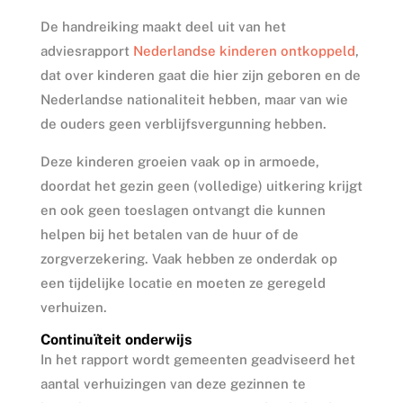
De handreiking maakt deel uit van het
adviesrapport
Nederlandse kinderen ontkoppeld
,
dat over kinderen gaat die hier zijn geboren en de
Nederlandse nationaliteit hebben, maar van wie
de ouders geen verblijfsvergunning hebben.
Deze kinderen groeien vaak op in armoede,
doordat het gezin geen (volledige) uitkering krijgt
en ook geen toeslagen ontvangt die kunnen
helpen bij het betalen van de huur of de
zorgverzekering. Vaak hebben ze onderdak op
een tijdelijke locatie en moeten ze geregeld
verhuizen.
Continuïteit onderwijs
In het rapport wordt gemeenten geadviseerd het
aantal verhuizingen van deze gezinnen te