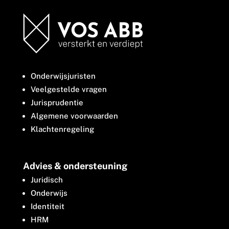
Onderwijsjuristen
Veelgestelde vragen
Jurisprudentie
Algemene voorwaarden
Klachtenregeling
Advies & ondersteuning
Juridisch
Onderwijs
Identiteit
HRM