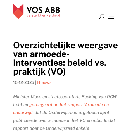
Overzichtelijke weergave
van armoede-
interventies: beleid vs.
praktijk (VO)
15-12-2025
|
Nieuws
Minister Moes en staatssecretaris Becking van OCW
hebben
gereageerd op het rapport ‘Armoede en
onderwijs’
dat de Onderwijsraad afgelopen april
publiceerde over armoede in het VO en mbo. In dat
rapport doet de Onderwijsraad enkele