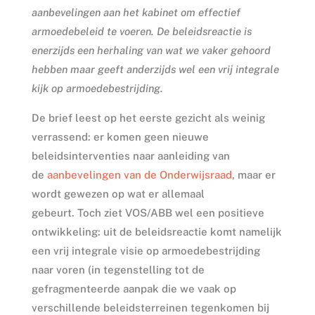
aanbevelingen aan het kabinet om effectief
armoedebeleid te voeren. De beleidsreactie is
enerzijds een herhaling van wat we vaker gehoord
hebben maar geeft anderzijds wel een vrij integrale
kijk op armoedebestrijding.
De brief leest op het eerste gezicht als weinig
verrassend: er komen geen nieuwe
beleidsinterventies naar aanleiding van
de
aanbevelingen van de Onderwijsraad
, maar er
wordt gewezen op wat er allemaal
gebeurt. Toch ziet VOS/ABB wel een positieve
ontwikkeling: uit de beleidsreactie komt namelijk
een vrij integrale visie op armoedebestrijding
naar voren (in tegenstelling tot de
gefragmenteerde aanpak die we vaak op
verschillende beleidsterreinen tegenkomen bij