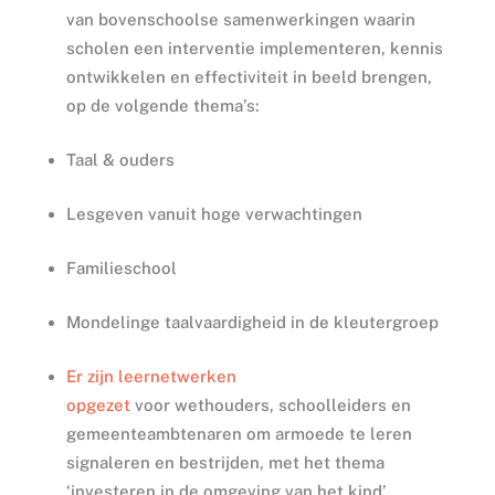
van bovenschoolse samenwerkingen waarin
scholen een interventie implementeren, kennis
ontwikkelen en effectiviteit in beeld brengen,
op de volgende thema’s:
Taal & ouders
Lesgeven vanuit hoge verwachtingen
Familieschool
Mondelinge taalvaardigheid in de kleutergroep
Er zijn leernetwerken
opgezet
voor wethouders, schoolleiders en
gemeenteambtenaren om armoede te leren
signaleren en bestrijden, met het thema
‘investeren in de omgeving van het kind’.