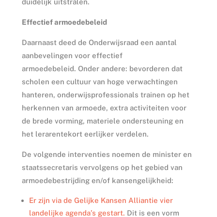
duidelijk uitstralen.
Effectief armoedebeleid
Daarnaast deed de Onderwijsraad een aantal
aanbevelingen voor effectief
armoedebeleid. Onder andere: bevorderen dat
scholen een cultuur van hoge verwachtingen
hanteren, onderwijsprofessionals trainen op het
herkennen van armoede, extra activiteiten voor
de brede vorming, materiele ondersteuning en
het lerarentekort eerlijker verdelen.
De volgende interventies noemen de minister en
staatssecretaris vervolgens op het gebied van
armoedebestrijding en/of kansengelijkheid:
Er zijn via de Gelijke Kansen Alliantie vier
landelijke agenda’s gestart.
Dit is een vorm