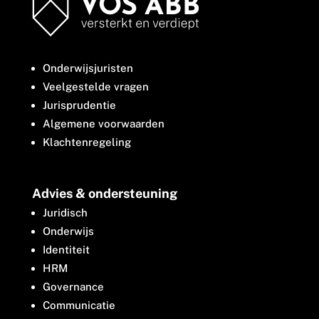
Onderwijsjuristen
Veelgestelde vragen
Jurisprudentie
Algemene voorwaarden
Klachtenregeling
Advies & ondersteuning
Juridisch
Onderwijs
Identiteit
HRM
Governance
Communicatie