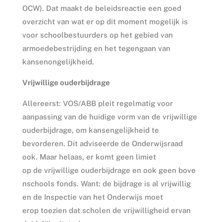
OCW). Dat maakt de beleidsreactie een goed
overzicht van wat er op dit moment mogelijk is
voor schoolbestuurders op het gebied van
armoedebestrijding en het tegengaan van
kansenongelijkheid.
Vrijwillige ouderbijdrage
Allereerst: VOS/ABB pleit regelmatig voor
aanpassing van de huidige vorm van de vrijwillige
ouderbijdrage, om kansengelijkheid te
bevorderen. Dit adviseerde de Onderwijsraad
ook. Maar helaas, er komt geen limiet
op de vrijwillige ouderbijdrage en ook geen bove
nschools fonds. Want: de bijdrage is al vrijwillig
en de Inspectie van het Onderwijs moet
erop toezien dat scholen de vrijwilligheid ervan