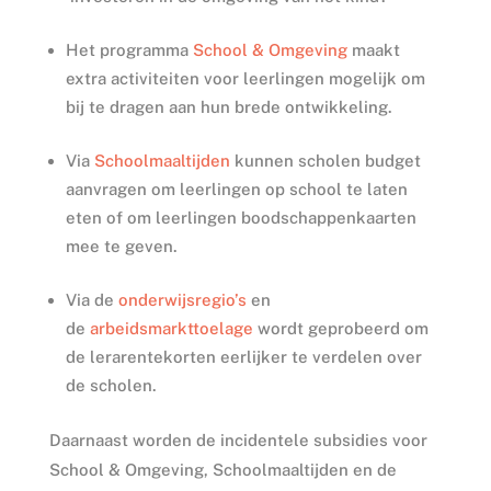
Het programma
School & Omgeving
maakt
extra activiteiten voor leerlingen mogelijk om
bij te dragen aan hun brede ontwikkeling.
Via
Schoolmaaltijden
kunnen scholen budget
aanvragen om leerlingen op school te laten
eten of om leerlingen boodschappenkaarten
mee te geven.
Via de
onderwijsregio’s
en
de
arbeidsmarkttoelage
wordt geprobeerd om
de lerarentekorten eerlijker te verdelen over
de scholen.
Daarnaast worden de incidentele subsidies voor
School & Omgeving, Schoolmaaltijden en de