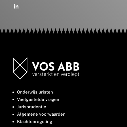
Onderwijsjuristen
Veelgestelde vragen
Jurisprudentie
Algemene voorwaarden
Klachtenregeling