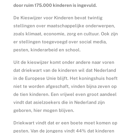
door ruim 175.000 kinderen is ingevuld.
De Kieswijzer voor Kinderen bevat twintig
stellingen over maatschappelijke onderwerpen,
zoals klimaat, economie, zorg en cultuur. Ook zijn
er stellingen toegevoegd over social media,
pesten, kinderarbeid en school.
Uit de kieswijzer komt onder andere naar voren
dat driekwart van de kinderen wil dat Nederland
in de Europese Unie blijft. Het koningshuis hoeft
niet te worden afgeschaft, vinden bijna zeven op
de tien kinderen. Een vrijwel even groot aandeel
vindt dat asielzoekers die in Nederland zijn
geboren, hier mogen blijven.
Driekwart vindt dat er een boete moet komen op
pesten. Van de jongens vindt 44% dat kinderen