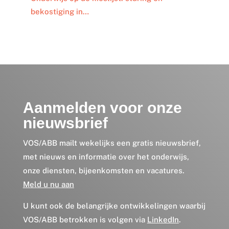
bekostiging in…
Aanmelden voor onze
nieuwsbrief
VOS/ABB mailt wekelijks een gratis nieuwsbrief,
met nieuws en informatie over het onderwijs,
onze diensten, bijeenkomsten en vacatures.
Meld u nu aan
U kunt ook de belangrijke ontwikkelingen waarbij
VOS/ABB betrokken is volgen via
LinkedIn
.