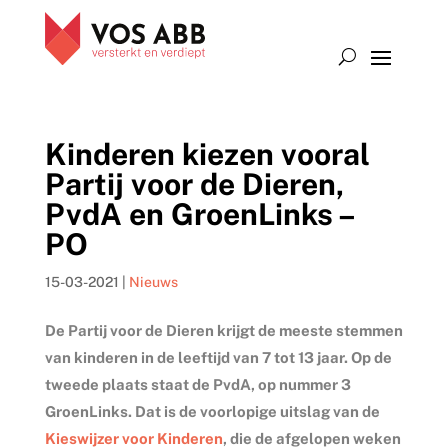
Kinderen kiezen vooral
Partij voor de Dieren,
PvdA en GroenLinks –
PO
15-03-2021
|
Nieuws
De Partij voor de Dieren krijgt de meeste stemmen
van kinderen in de leeftijd van 7 tot 13 jaar. Op de
tweede plaats staat de PvdA, op nummer 3
GroenLinks. Dat is de voorlopige uitslag van de
Kieswijzer voor Kinderen
, die de afgelopen weken