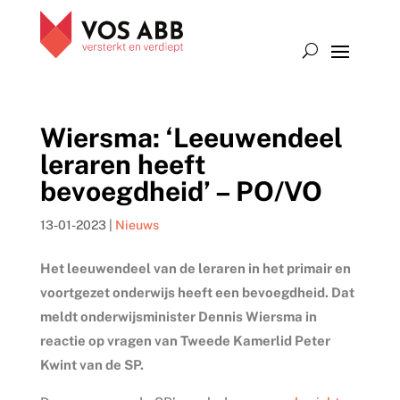
Wiersma: ‘Leeuwendeel
leraren heeft
bevoegdheid’ – PO/VO
13-01-2023
|
Nieuws
Het leeuwendeel van de leraren in het primair en
voortgezet onderwijs heeft een bevoegdheid. Dat
meldt onderwijsminister Dennis Wiersma in
reactie op vragen van Tweede Kamerlid Peter
Kwint van de SP.