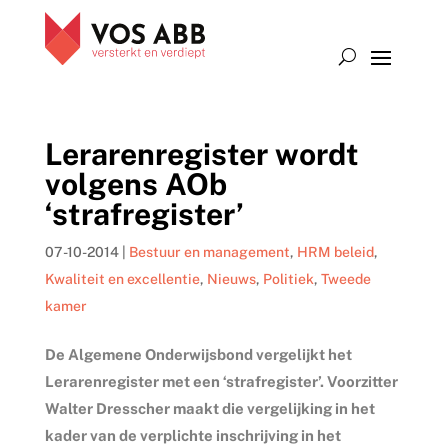
Lerarenregister wordt
volgens AOb
‘strafregister’
07-10-2014
|
Bestuur en management
,
HRM beleid
,
Kwaliteit en excellentie
,
Nieuws
,
Politiek
,
Tweede
kamer
De Algemene Onderwijsbond vergelijkt het
Lerarenregister met een ‘strafregister’. Voorzitter
Walter Dresscher maakt die vergelijking in het
kader van de verplichte inschrijving in het