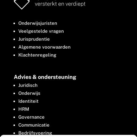
Onderwijsjuristen
Veelgestelde vragen
Jurisprudentie
Algemene voorwaarden
Klachtenregeling
Advies & ondersteuning
Juridisch
Onderwijs
Identiteit
HRM
Governance
Communicatie
Bedrijfsvoering