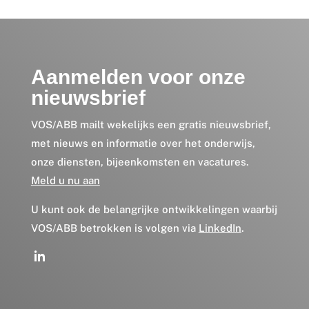
Aanmelden voor onze
nieuwsbrief
VOS/ABB mailt wekelijks een gratis nieuwsbrief,
met nieuws en informatie over het onderwijs,
onze diensten, bijeenkomsten en vacatures.
Meld u nu aan
U kunt ook de belangrijke ontwikkelingen waarbij
VOS/ABB betrokken is volgen via
LinkedIn
.