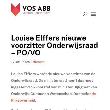
Louise Elffers nieuwe
voorzitter Onderwijsraad
– PO/VO
17-06-2024
|
Nieuws
Louise Elffers wordt de nieuwe voorzitter van de
Onderwijsraad. De ministerraad heeft daarmee
ingestemd op voorstel van minister Dijkgraaf van
Onderwijs, Cultuur en Wetenschap. Dat meldt
de
Rijksoverheid
.