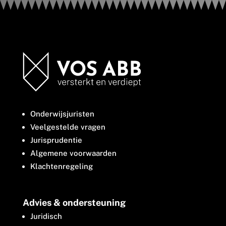
Onderwijsjuristen
Veelgestelde vragen
Jurisprudentie
Algemene voorwaarden
Klachtenregeling
Advies & ondersteuning
Juridisch