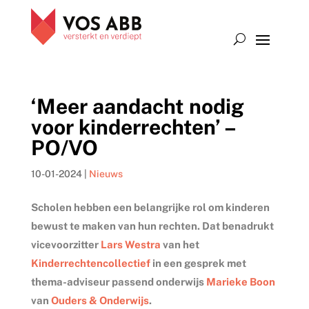
‘Meer aandacht nodig
voor kinderrechten’ –
PO/VO
10-01-2024
|
Nieuws
Scholen hebben een belangrijke rol om kinderen
bewust te maken van hun rechten. Dat benadrukt
vicevoorzitter
Lars Westra
van het
Kinderrechtencollectief
in een gesprek met
thema-adviseur passend onderwijs
Marieke Boon
van
Ouders & Onderwijs
.