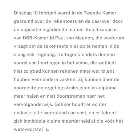
Dinsdag 10 februari wordt in de Tweede Kamer
gestemd over de rekentoets en de daarover door
de oppositie ingediende moties. Een daarvan is
van D66-Kamerlid Paul van Meenen, die wederom
vraagt om de rekentoets niet op te nemen in de
slaag-zak-regeling. De tegenstanders denken
vooral aan leerlingen in het vmbo, die wellicht
niet zo goed kunnen rekenen maar wel talent
hebben voor andere vakken. Zij kunnen door de
voorgestelde regeling straks geen vo-diploma
meer halen en niet doorstromen naar het
vervolgonderwijs. Dekker houdt er echter
ondanks alle weerstand aan vast, en er tekent
zich inmiddels kleine meerderheid af die vóór het
wetsvoorstel is.