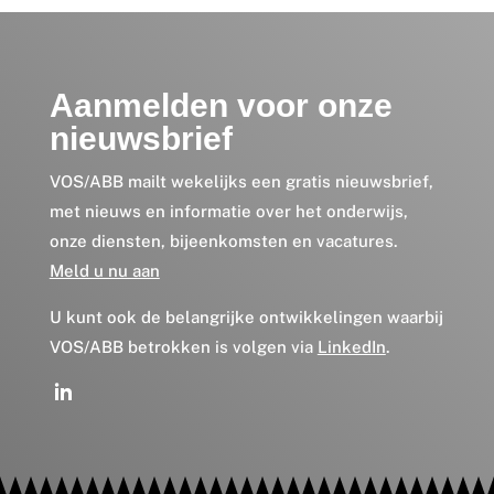
Aanmelden voor onze
nieuwsbrief
VOS/ABB mailt wekelijks een gratis nieuwsbrief,
met nieuws en informatie over het onderwijs,
onze diensten, bijeenkomsten en vacatures.
Meld u nu aan
U kunt ook de belangrijke ontwikkelingen waarbij
VOS/ABB betrokken is volgen via
LinkedIn
.