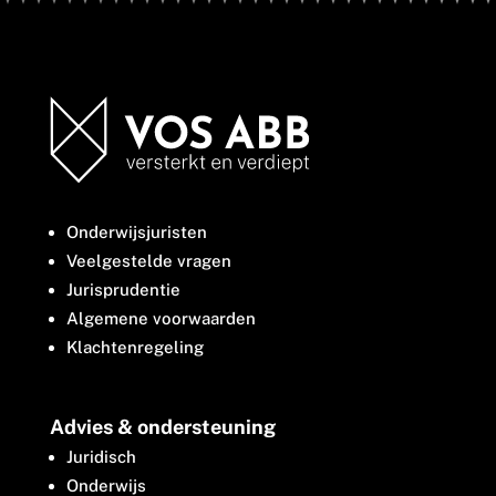
Onderwijsjuristen
Veelgestelde vragen
Jurisprudentie
Algemene voorwaarden
Klachtenregeling
Advies & ondersteuning
Juridisch
Onderwijs