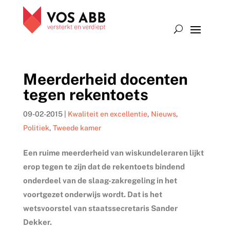
Meerderheid docenten
tegen rekentoets
09-02-2015
|
Kwaliteit en excellentie
,
Nieuws
,
Politiek
,
Tweede kamer
Een ruime meerderheid van wiskundeleraren lijkt
erop tegen te zijn dat de rekentoets bindend
onderdeel van de slaag-zakregeling in het
voortgezet onderwijs wordt. Dat is het
wetsvoorstel van staatssecretaris Sander
Dekker.