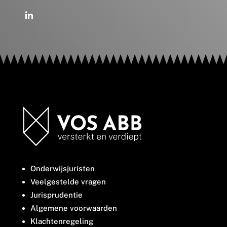
Onderwijsjuristen
Veelgestelde vragen
Jurisprudentie
Algemene voorwaarden
Klachtenregeling