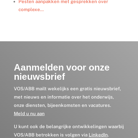
Pesten aanpakken met gesprekken over
complexe…
Aanmelden voor onze
nieuwsbrief
VOS/ABB mailt wekelijks een gratis nieuwsbrief,
met nieuws en informatie over het onderwijs,
onze diensten, bijeenkomsten en vacatures.
Meld u nu aan
U kunt ook de belangrijke ontwikkelingen waarbij
VOS/ABB betrokken is volgen via
LinkedIn
.