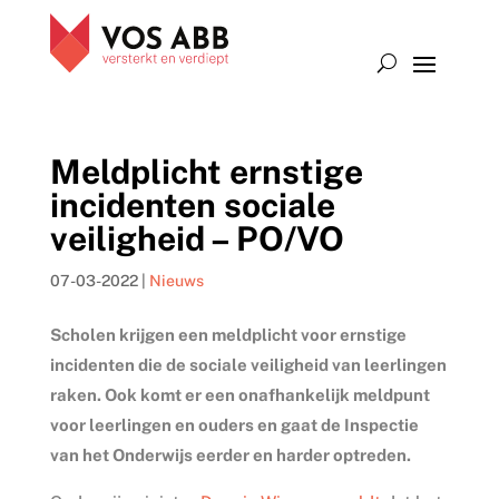
Meldplicht ernstige
incidenten sociale
veiligheid – PO/VO
07-03-2022
|
Nieuws
Scholen krijgen een meldplicht voor ernstige
incidenten die de sociale veiligheid van leerlingen
raken. Ook komt er een onafhankelijk meldpunt
voor leerlingen en ouders en gaat de Inspectie
van het Onderwijs eerder en harder optreden.