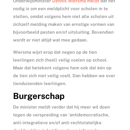
Onderwijsminister
Dennis Wiersma meldt
dat het
nodig is om een meldplicht voor scholen in te
stellen, omdat volgens hem niet alle scholen uit
zichzelf melding maken van ernstige vormen van
bijvoorbeeld pesten en/of uitsluiting. Bovendien
wordt er niet altijd wat mee gedaan.
Wiersma wijst erop dat negen op de tien
leerlingen zich (heel) veilig voelen op school.
Maar dat betekent volgens hem ook dat één op
de tien zich niet veilig voelt. Dan hebben we over
tienduizenden leerlingen.
Burgerschap
De minister meldt verder dat hij meer wil doen
tegen de verspreiding van ‘antidemocratische,
anti-integratieve en/of anti-rechtstatelijke