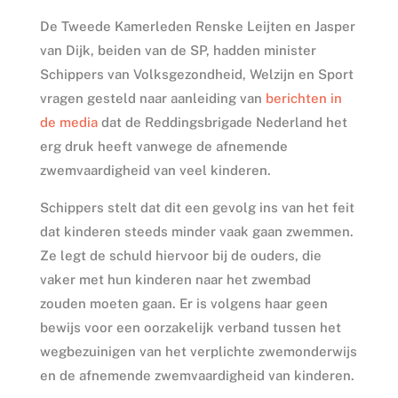
De Tweede Kamerleden Renske Leijten en Jasper
van Dijk, beiden van de SP, hadden minister
Schippers van Volksgezondheid, Welzijn en Sport
vragen gesteld naar aanleiding van
berichten in
de media
dat de Reddingsbrigade Nederland het
erg druk heeft vanwege de afnemende
zwemvaardigheid van veel kinderen.
Schippers stelt dat dit een gevolg ins van het feit
dat kinderen steeds minder vaak gaan zwemmen.
Ze legt de schuld hiervoor bij de ouders, die
vaker met hun kinderen naar het zwembad
zouden moeten gaan. Er is volgens haar geen
bewijs voor een oorzakelijk verband tussen het
wegbezuinigen van het verplichte zwemonderwijs
en de afnemende zwemvaardigheid van kinderen.