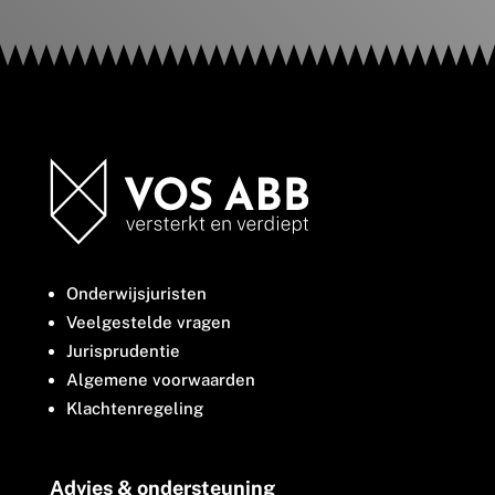
Onderwijsjuristen
Veelgestelde vragen
Jurisprudentie
Algemene voorwaarden
Klachtenregeling
Advies & ondersteuning