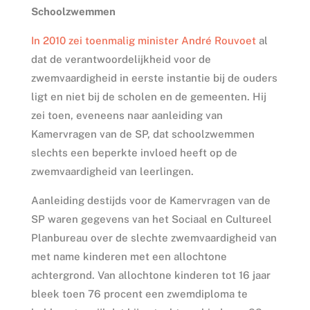
Schoolzwemmen
In 2010 zei toenmalig minister André Rouvoet
al
dat de verantwoordelijkheid voor de
zwemvaardigheid in eerste instantie bij de ouders
ligt en niet bij de scholen en de gemeenten. Hij
zei toen, eveneens naar aanleiding van
Kamervragen van de SP, dat schoolzwemmen
slechts een beperkte invloed heeft op de
zwemvaardigheid van leerlingen.
Aanleiding destijds voor de Kamervragen van de
SP waren gegevens van het Sociaal en Cultureel
Planbureau over de slechte zwemvaardigheid van
met name kinderen met een allochtone
achtergrond. Van allochtone kinderen tot 16 jaar
bleek toen 76 procent een zwemdiploma te