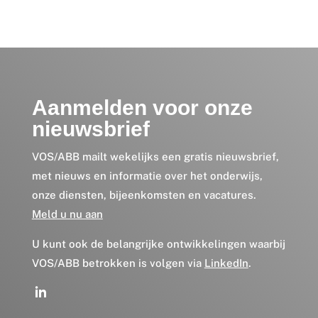
Aanmelden voor onze
nieuwsbrief
VOS/ABB mailt wekelijks een gratis nieuwsbrief,
met nieuws en informatie over het onderwijs,
onze diensten, bijeenkomsten en vacatures.
Meld u nu aan
U kunt ook de belangrijke ontwikkelingen waarbij
VOS/ABB betrokken is volgen via
LinkedIn
.