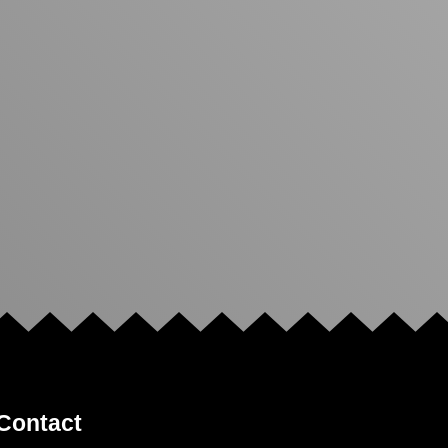
Contact