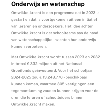
Onderwijs en wetenschap
Ontwikkelkracht is een programma dat in 2023 is
gestart en dat is voortgekomen uit een initiatief
van leraren en onderzoekers. Het idee achter
Ontwikkelkracht is dat schoolteams aan de hand
van wetenschappelijke inzichten hun onderwijs
kunnen verbeteren.
Met Ontwikkelkracht wordt tussen 2023 en 2032
in totaal € 332 miljoen uit het Nationaal
Groeifonds geïnvesteerd. Voor het schooljaar
2024-2025 zou € 13.248.770,- beschikbaar
kunnen komen, waarmee 305 vestigingen een
tegemoetkoming zouden kunnen krijgen voor de
uren die leraren of schoolleiders binnen
Ontwikkelkracht maken.