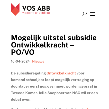
Mogelijk uitstel subsidie
Ontwikkelkracht –
PO/VO
10-04-2024
|
Nieuws
De subsidieregeling
Ontwikkelkracht
voor
komend schooljaar loopt mogelijk vertraging op
doordat er eerst nog over moet worden gepraat in
Tweede Kamer. Jelle Soepboer van NSC wil er een
debat over.