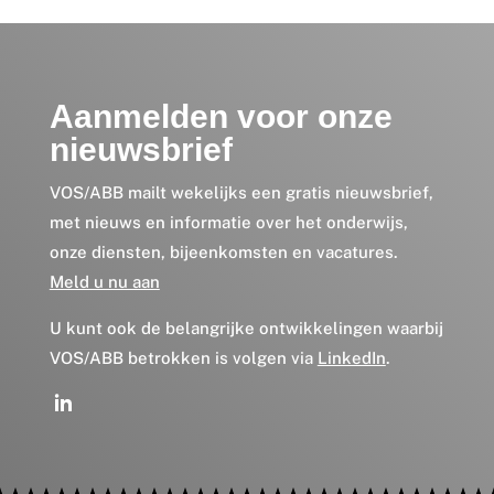
Aanmelden voor onze
nieuwsbrief
VOS/ABB mailt wekelijks een gratis nieuwsbrief,
met nieuws en informatie over het onderwijs,
onze diensten, bijeenkomsten en vacatures.
Meld u nu aan
U kunt ook de belangrijke ontwikkelingen waarbij
VOS/ABB betrokken is volgen via
LinkedIn
.