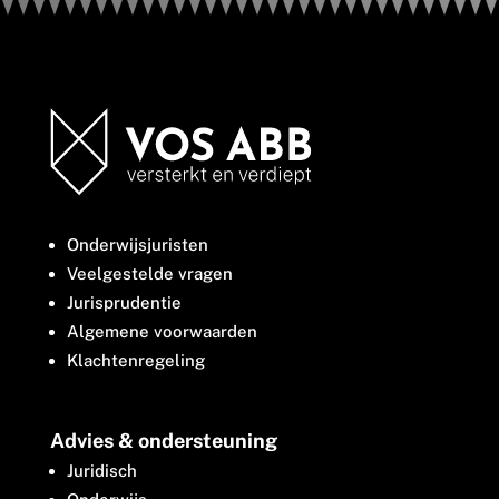
Onderwijsjuristen
Veelgestelde vragen
Jurisprudentie
Algemene voorwaarden
Klachtenregeling
Advies & ondersteuning
Juridisch