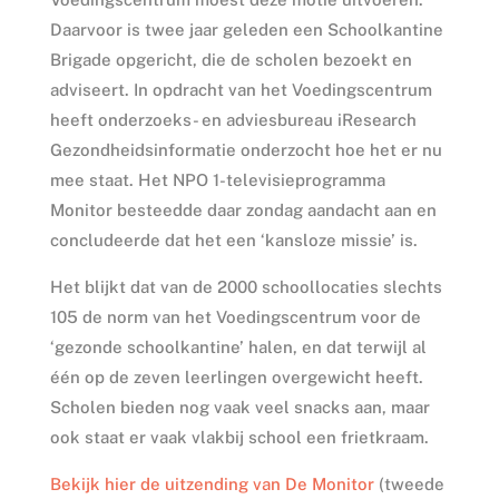
Daarvoor is twee jaar geleden een Schoolkantine
Brigade opgericht, die de scholen bezoekt en
adviseert. In opdracht van het Voedingscentrum
heeft onderzoeks- en adviesbureau iResearch
Gezondheidsinformatie onderzocht hoe het er nu
mee staat. Het NPO 1-televisieprogramma
Monitor besteedde daar zondag aandacht aan en
concludeerde dat het een ‘kansloze missie’ is.
Het blijkt dat van de 2000 schoollocaties slechts
105 de norm van het Voedingscentrum voor de
‘gezonde schoolkantine’ halen, en dat terwijl al
één op de zeven leerlingen overgewicht heeft.
Scholen bieden nog vaak veel snacks aan, maar
ook staat er vaak vlakbij school een frietkraam.
Bekijk hier de uitzending van De Monitor
(tweede