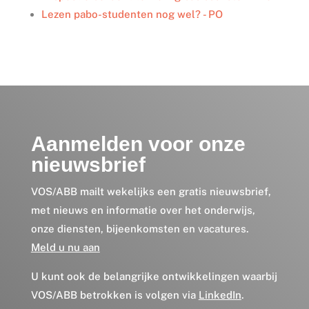
Lezen pabo-studenten nog wel? - PO
Aanmelden voor onze
nieuwsbrief
VOS/ABB mailt wekelijks een gratis nieuwsbrief,
met nieuws en informatie over het onderwijs,
onze diensten, bijeenkomsten en vacatures.
Meld u nu aan
U kunt ook de belangrijke ontwikkelingen waarbij
VOS/ABB betrokken is volgen via
LinkedIn
.