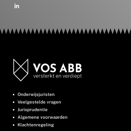
Onderwijsjuristen
Veelgestelde vragen
Jurisprudentie
Algemene voorwaarden
Klachtenregeling