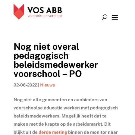
Nog niet overal
pedagogisch
beleidsmedewerker
voorschool – PO
02-06-2022
|
Nieuws
Nog niet alle gemeenten en aanbieders van
voorschoolse educatie werken met pedagogisch
beleidsmedewerkers. Mogelijk heeft dat te
maken met de krapte op de arbeidsmarkt. Dit
blijkt uit de
derde meting
binnen de monitor naar