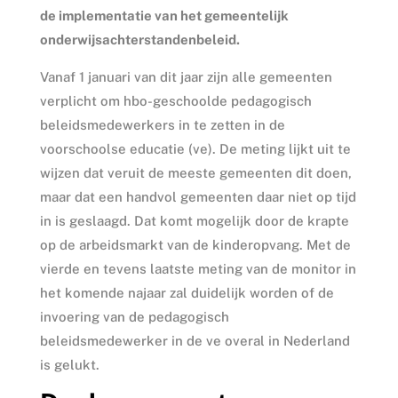
de implementatie van het gemeentelijk
onderwijsachterstandenbeleid.
Vanaf 1 januari van dit jaar zijn alle gemeenten
verplicht om hbo-geschoolde pedagogisch
beleidsmedewerkers in te zetten in de
voorschoolse educatie (ve). De meting lijkt uit te
wijzen dat veruit de meeste gemeenten dit doen,
maar dat een handvol gemeenten daar niet op tijd
in is geslaagd. Dat komt mogelijk door de krapte
op de arbeidsmarkt van de kinderopvang. Met de
vierde en tevens laatste meting van de monitor in
het komende najaar zal duidelijk worden of de
invoering van de pedagogisch
beleidsmedewerker in de ve overal in Nederland
is gelukt.