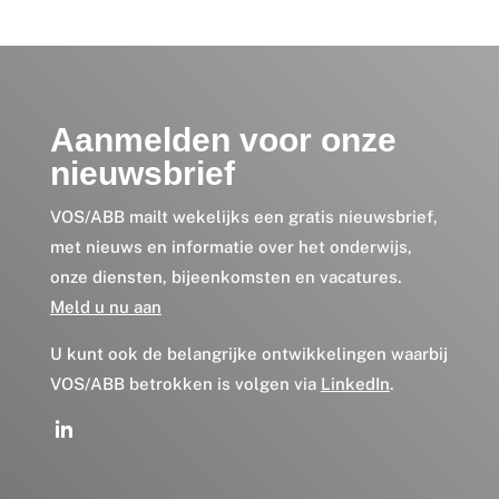
Aanmelden voor onze
nieuwsbrief
VOS/ABB mailt wekelijks een gratis nieuwsbrief,
met nieuws en informatie over het onderwijs,
onze diensten, bijeenkomsten en vacatures.
Meld u nu aan
U kunt ook de belangrijke ontwikkelingen waarbij
VOS/ABB betrokken is volgen via
LinkedIn
.