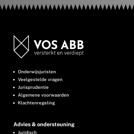
Onderwijsjuristen
Veelgestelde vragen
Jurisprudentie
Algemene voorwaarden
Klachtenregeling
Advies & ondersteuning
Juridisch