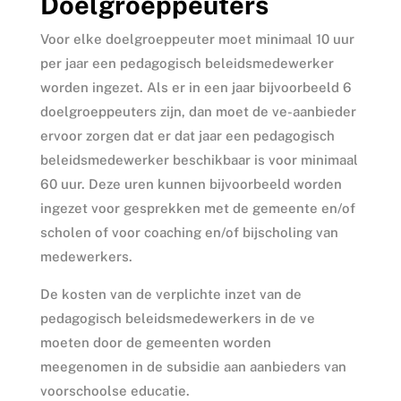
Doelgroeppeuters
Voor elke doelgroeppeuter moet minimaal 10 uur
per jaar een pedagogisch beleidsmedewerker
worden ingezet. Als er in een jaar bijvoorbeeld 6
doelgroeppeuters zijn, dan moet de ve-aanbieder
ervoor zorgen dat er dat jaar een pedagogisch
beleidsmedewerker beschikbaar is voor minimaal
60 uur. Deze uren kunnen bijvoorbeeld worden
ingezet voor gesprekken met de gemeente en/of
scholen of voor coaching en/of bijscholing van
medewerkers.
De kosten van de verplichte inzet van de
pedagogisch beleidsmedewerkers in de ve
moeten door de gemeenten worden
meegenomen in de subsidie aan aanbieders van
voorschoolse educatie.