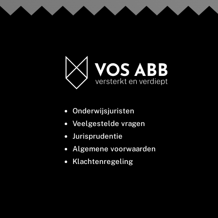
Onderwijsjuristen
Veelgestelde vragen
Jurisprudentie
Algemene voorwaarden
Klachtenregeling