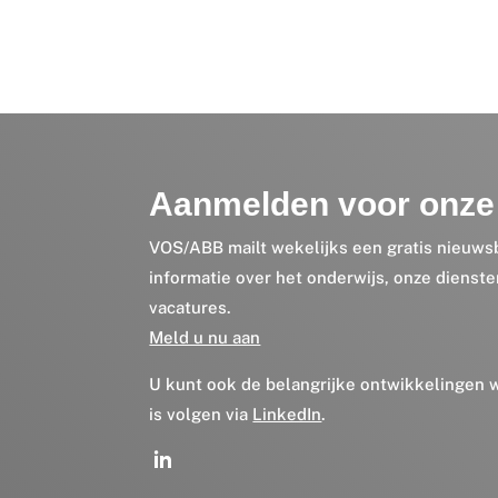
Aanmelden voor onze 
VOS/ABB mailt wekelijks een gratis nieuws
informatie over het onderwijs, onze dienst
vacatures.
Meld u nu aan
U kunt ook de belangrijke ontwikkelingen
is volgen via
LinkedIn
.