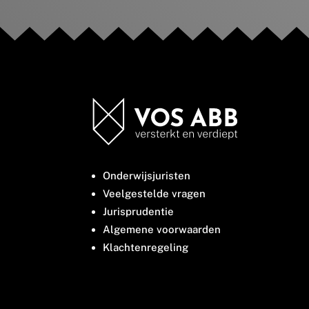
Onderwijsjuristen
Veelgestelde vragen
Jurisprudentie
Algemene voorwaarden
Klachtenregeling