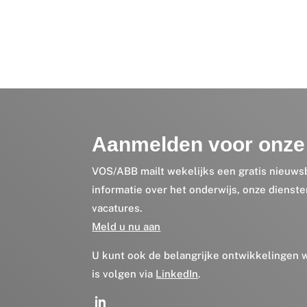
Aanmelden voor onze 
VOS/ABB mailt wekelijks een gratis nieuws
informatie over het onderwijs, onze dienst
vacatures.
Meld u nu aan
U kunt ook de belangrijke ontwikkelingen
is volgen via
LinkedIn
.