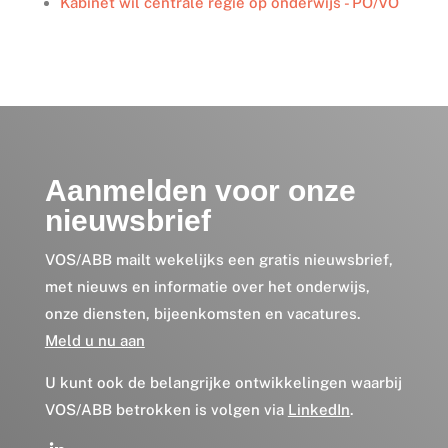
Kabinet wil centrale regie op onderwijs - PO/VO
Aanmelden voor onze
nieuwsbrief
VOS/ABB mailt wekelijks een gratis nieuwsbrief,
met nieuws en informatie over het onderwijs,
onze diensten, bijeenkomsten en vacatures.
Meld u nu aan
U kunt ook de belangrijke ontwikkelingen waarbij
VOS/ABB betrokken is volgen via
LinkedIn
.