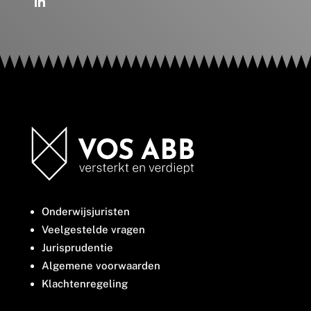
Onderwijsjuristen
Veelgestelde vragen
Jurisprudentie
Algemene voorwaarden
Klachtenregeling