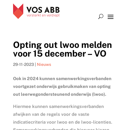
Opting out lwoo melden
voor 15 december – VO
29-11-2023
|
Nieuws
Ook in 2024 kunnen samenwerkingsverbanden
voortgezet onderwijs gebruikmaken van opting
out leerwegondersteunend onderwijs (lwoo).
Hiermee kunnen samenwerkingsverbanden
afwijken van de regels voor de vaste
indicatiecriteria voor lwoo en de lwoo-licenties.
Samenwerkingsverbanden die hiervoor kiezen,